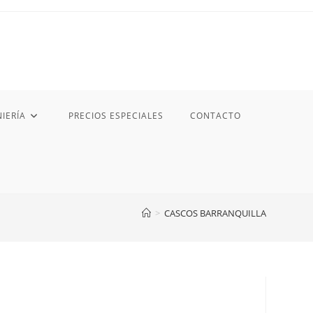
IERÍA
PRECIOS ESPECIALES
CONTACTO
>
CASCOS BARRANQUILLA