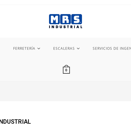
FERRETERÍA
ESCALERAS
SERVICIOS DE INGEN
0
INDUSTRIAL