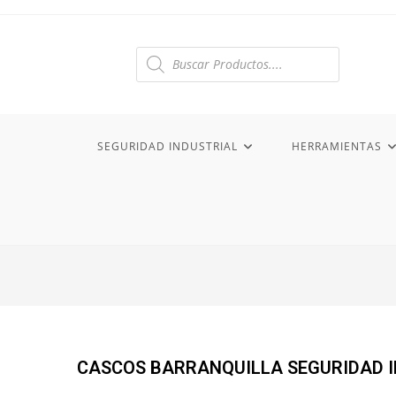
Búsqueda
de
productos
SEGURIDAD INDUSTRIAL
HERRAMIENTAS
CASCOS BARRANQUILLA SEGURIDAD 