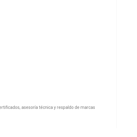
rtificados, asesoría técnica y respaldo de marcas