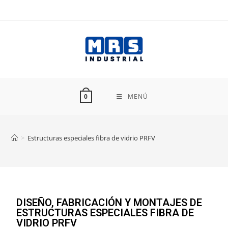
MENÚ
0
>
Estructuras especiales fibra de vidrio PRFV
DISEÑO, FABRICACIÓN Y MONTAJES DE
ESTRUCTURAS ESPECIALES FIBRA DE
VIDRIO PRFV