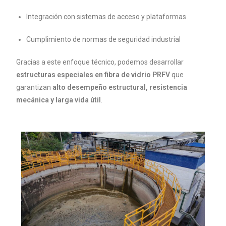
Integración con sistemas de acceso y plataformas
Cumplimiento de normas de seguridad industrial
Gracias a este enfoque técnico, podemos desarrollar
estructuras especiales en fibra de vidrio PRFV
que
garantizan
alto desempeño estructural, resistencia
mecánica y larga vida útil
.