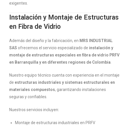
exigentes.
Instalación y Montaje de Estructuras
en Fibra de Vidrio
Además del diseño y la fabricación, en
MRS INDUSTRIAL
SAS
ofrecemos el servicio especializado de
instalación y
montaje de estructuras especiales en fibra de vidrio PRFV
en Barranquilla y en diferentes regiones de Colombia
.
Nuestro equipo técnico cuenta con experiencia en el montaje
de
estructuras industriales y sistemas estructurales en
materiales compuestos
, garantizando instalaciones
seguras y confiables.
Nuestros servicios incluyen:
Montaje de estructuras industriales en PRFV