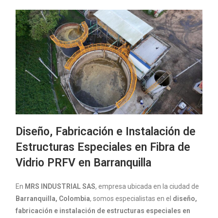
Diseño, Fabricación e Instalación de
Estructuras Especiales en Fibra de
Vidrio PRFV en Barranquilla
En
MRS INDUSTRIAL SAS
, empresa ubicada en la ciudad de
Barranquilla, Colombia
, somos especialistas en el
diseño,
fabricación e instalación de estructuras especiales en