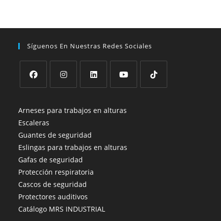
Síguenos En Nuestras Redes Sociales
Arneses para trabajos en alturas
Escaleras
Guantes de seguridad
Eslingas para trabajos en alturas
Gafas de seguridad
Protección respiratoria
Cascos de seguridad
Protectores auditivos
Catálogo MRS INDUSTRIAL