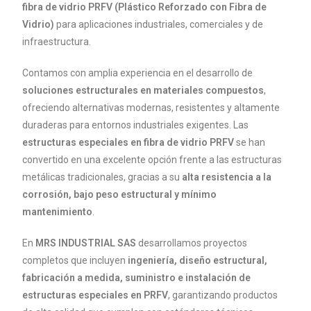
fibra de vidrio PRFV (Plástico Reforzado con Fibra de
Vidrio)
para aplicaciones industriales, comerciales y de
infraestructura.
Contamos con amplia experiencia en el desarrollo de
soluciones estructurales en materiales compuestos
,
ofreciendo alternativas modernas, resistentes y altamente
duraderas para entornos industriales exigentes. Las
estructuras especiales en fibra de vidrio PRFV
se han
convertido en una excelente opción frente a las estructuras
metálicas tradicionales, gracias a su
alta resistencia a la
corrosión, bajo peso estructural y mínimo
mantenimiento
.
En
MRS INDUSTRIAL SAS
desarrollamos proyectos
completos que incluyen
ingeniería, diseño estructural,
fabricación a medida, suministro e instalación de
estructuras especiales en PRFV
, garantizando productos