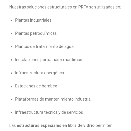
Nuestras soluciones estructurales en PRFV son utilizadas en:
Plantas industriales
Plantas petroquímicas
Plantas de tratamiento de agua
Instalaciones portuarias y marítimas
Infraestructura energética
Estaciones de bombeo
Plataformas de mantenimiento industrial
Infraestructura técnica y de servicios
Las
estructuras especiales en fibra de vidrio
permiten