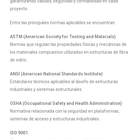
garantizando calidad, seguridad y confiabilidad en cada
proyecto.
Entre las principales normas aplicables se encuentran:
ASTM (American Society for Testing and Materials)
Normas que regulan las propiedades físicas y mecánicas de
los materiales compuestos utilizados en estructuras de fibra
de vidrio.
ANSI (American National Standards Institute)
Estándares técnicos aplicables al diseño de estructuras
industriales y sistemas estructurales.
OSHA (Occupational Safety and Health Administration)
Normativa relacionada con la seguridad en plataformas,
sistemas de acceso y estructuras industriales.
ISO 9001