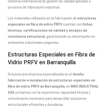
Sistema internacional de gestión de calidad aplicado a
procesos de fabricación industrial.
Los materiales utilizados en la fabricación de
estructuras
especiales en fibra de vidrio PRFV
cuentan con
fichas
técnicas, certificaciones de calidad y ensayos de
resistencia estructural
, garantizando su desempeño en
ambientes industriales exigentes.
Estructuras Especiales en Fibra de
Vidrio PRFV en Barranquilla
Si busca una empresa especializada en el
diseño,
fabricación e instalación de estructuras especiales en
fibra de vidrio PRFV en Barranquilla
, en
MRS INDUSTRIAL
SAS
contamos con la experiencia, capacidad técnica y
conocimiento necesario para desarrollar soluciones
estructurales eficientes y duraderas.