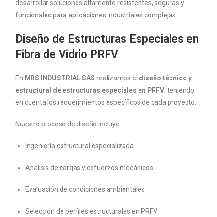
desarrollar soluciones altamente resistentes, seguras y
funcionales para aplicaciones industriales complejas.
Diseño de Estructuras Especiales en
Fibra de Vidrio PRFV
En
MRS INDUSTRIAL SAS
realizamos el
diseño técnico y
estructural de estructuras especiales en PRFV
, teniendo
en cuenta los requerimientos específicos de cada proyecto.
Nuestro proceso de diseño incluye:
Ingeniería estructural especializada
Análisis de cargas y esfuerzos mecánicos
Evaluación de condiciones ambientales
Selección de perfiles estructurales en PRFV