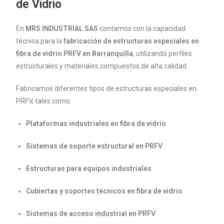
de Vidrio
En
MRS INDUSTRIAL SAS
contamos con la capacidad
técnica para la
fabricación de estructuras especiales en
fibra de vidrio PRFV en Barranquilla
, utilizando perfiles
estructurales y materiales compuestos de alta calidad.
Fabricamos diferentes tipos de estructuras especiales en
PRFV, tales como:
Plataformas industriales en fibra de vidrio
Sistemas de soporte estructural en PRFV
Estructuras para equipos industriales
Cubiertas y soportes técnicos en fibra de vidrio
Sistemas de acceso industrial en PRFV