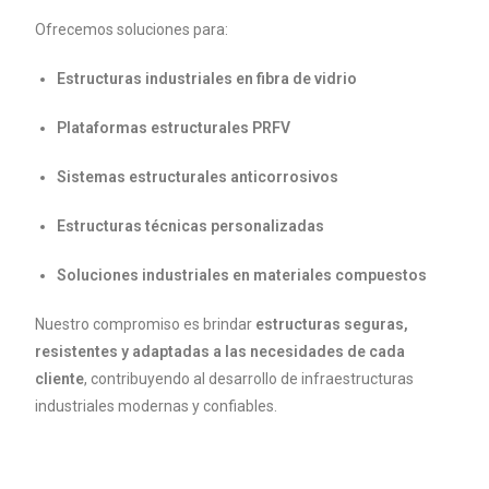
Ofrecemos soluciones para:
Estructuras industriales en fibra de vidrio
Plataformas estructurales PRFV
Sistemas estructurales anticorrosivos
Estructuras técnicas personalizadas
Soluciones industriales en materiales compuestos
Nuestro compromiso es brindar
estructuras seguras,
resistentes y adaptadas a las necesidades de cada
cliente
, contribuyendo al desarrollo de infraestructuras
industriales modernas y confiables.