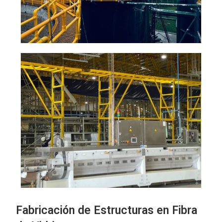
Fabricación de Estructuras en Fibra