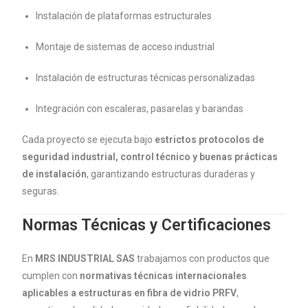
Instalación de plataformas estructurales
Montaje de sistemas de acceso industrial
Instalación de estructuras técnicas personalizadas
Integración con escaleras, pasarelas y barandas
Cada proyecto se ejecuta bajo
estrictos protocolos de
seguridad industrial, control técnico y buenas prácticas
de instalación
, garantizando estructuras duraderas y
seguras.
Normas Técnicas y Certificaciones
En
MRS INDUSTRIAL SAS
trabajamos con productos que
cumplen con
normativas técnicas internacionales
aplicables a estructuras en fibra de vidrio PRFV
,