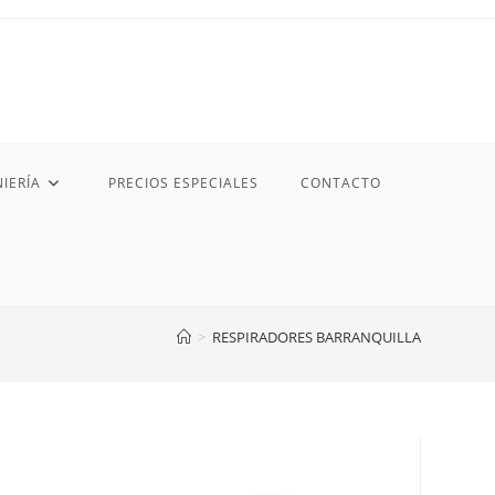
IERÍA
PRECIOS ESPECIALES
CONTACTO
>
RESPIRADORES BARRANQUILLA