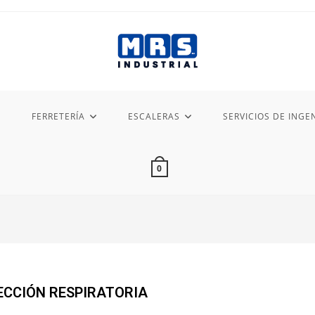
FERRETERÍA
ESCALERAS
SERVICIOS DE INGEN
0
CCIÓN RESPIRATORIA