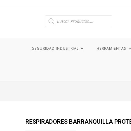
Búsqueda
de
productos
SEGURIDAD INDUSTRIAL
HERRAMIENTAS
RESPIRADORES BARRANQUILLA PROTE