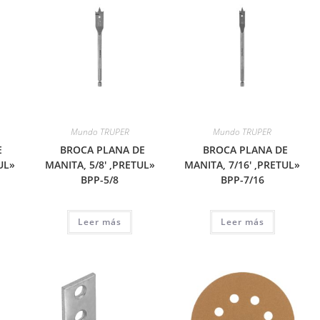
Mundo TRUPER
Mundo TRUPER
E
BROCA PLANA DE
BROCA PLANA DE
UL»
MANITA, 5/8′ ,PRETUL»
MANITA, 7/16′ ,PRETUL»
BPP-5/8
BPP-7/16
Leer más
Leer más