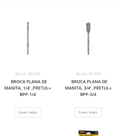
Mundo TRUPER
Mundo TRUPER
BROCA PLANA DE
BROCA PLANA DE
MANITA, 1/4′ ,PRETUL»
MANITA, 3/4′ ,PRETUL»
BPP-1/4
BPP-3/4
Leer más
Leer más