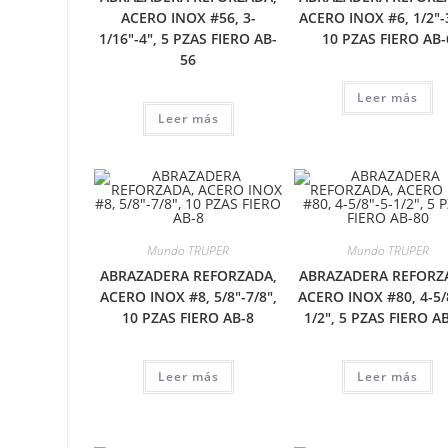
ACERO INOX #56, 3-
ACERO INOX #6, 1/2″-
1/16″-4″, 5 PZAS FIERO AB-
10 PZAS FIERO AB-
56
Leer más
Leer más
Mundo TRUPER
Mundo TRUPER
ABRAZADERA REFORZADA,
ABRAZADERA REFORZ
ACERO INOX #8, 5/8″-7/8″,
ACERO INOX #80, 4-5/
10 PZAS FIERO AB-8
1/2″, 5 PZAS FIERO A
Leer más
Leer más