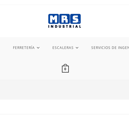
FERRETERÍA
ESCALERAS
SERVICIOS DE INGEN
0