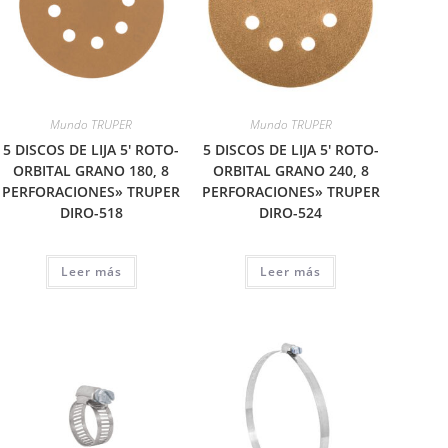
Mundo TRUPER
Mundo TRUPER
5 DISCOS DE LIJA 5′ ROTO-
5 DISCOS DE LIJA 5′ ROTO-
ORBITAL GRANO 180, 8
ORBITAL GRANO 240, 8
PERFORACIONES» TRUPER
PERFORACIONES» TRUPER
DIRO-518
DIRO-524
Leer más
Leer más