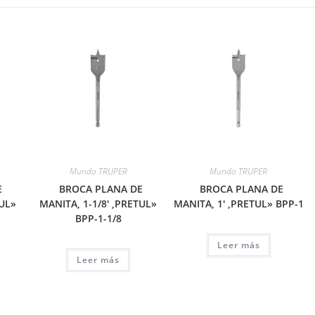
Mundo TRUPER
Mundo TRUPER
E
BROCA PLANA DE
BROCA PLANA DE
TUL»
MANITA, 1-1/8′ ,PRETUL»
MANITA, 1′ ,PRETUL» BPP-1
BPP-1-1/8
Leer más
Leer más