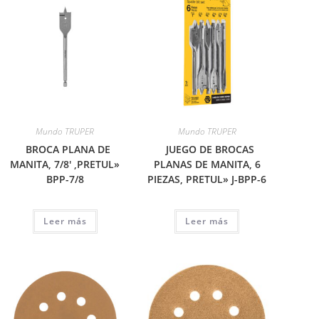
Mundo TRUPER
Mundo TRUPER
BROCA PLANA DE
JUEGO DE BROCAS
MANITA, 7/8′ ,PRETUL»
PLANAS DE MANITA, 6
BPP-7/8
PIEZAS, PRETUL» J-BPP-6
Leer más
Leer más