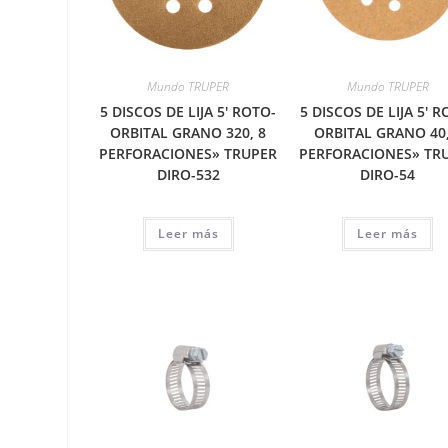
Mundo TRUPER
Mundo TRUPER
5 DISCOS DE LIJA 5′ ROTO-
5 DISCOS DE LIJA 5′ R
ORBITAL GRANO 320, 8
ORBITAL GRANO 40,
PERFORACIONES» TRUPER
PERFORACIONES» TR
DIRO-532
DIRO-54
Leer más
Leer más