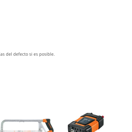
s del defecto si es posible.