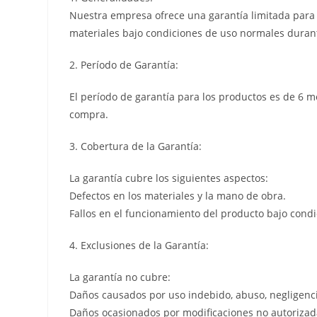
Nuestra empresa ofrece una garantía limitada para l
materiales bajo condiciones de uso normales durant
2. Período de Garantía:
El período de garantía para los productos es de 6 m
compra.
3. Cobertura de la Garantía:
La garantía cubre los siguientes aspectos:
Defectos en los materiales y la mano de obra.
Fallos en el funcionamiento del producto bajo cond
4. Exclusiones de la Garantía:
La garantía no cubre:
Daños causados por uso indebido, abuso, negligenci
Daños ocasionados por modificaciones no autorizada