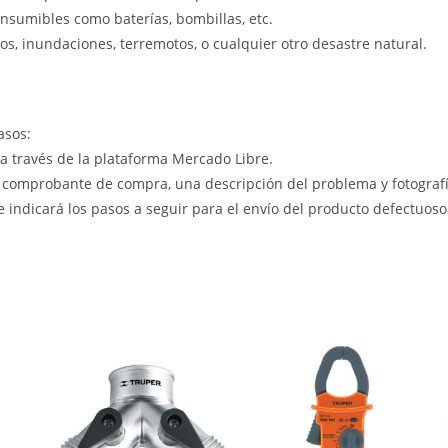
nsumibles como baterías, bombillas, etc.
s, inundaciones, terremotos, o cualquier otro desastre natural.
asos:
 a través de la plataforma Mercado Libre.
 comprobante de compra, una descripción del problema y fotografía
le indicará los pasos a seguir para el envío del producto defectuoso