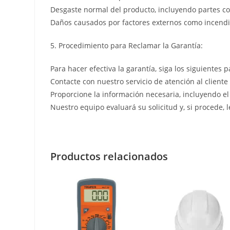
Desgaste normal del producto, incluyendo partes co
Daños causados por factores externos como incendio
5. Procedimiento para Reclamar la Garantía:
Para hacer efectiva la garantía, siga los siguientes p
Contacte con nuestro servicio de atención al cliente
Proporcione la información necesaria, incluyendo el
Nuestro equipo evaluará su solicitud y, si procede, 
Productos relacionados