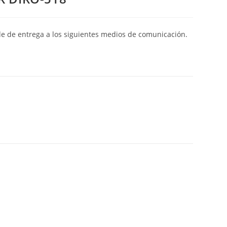
de de entrega a los siguientes medios de comunicación.