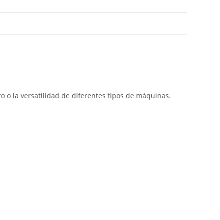
 o la versatilidad de diferentes tipos de máquinas.