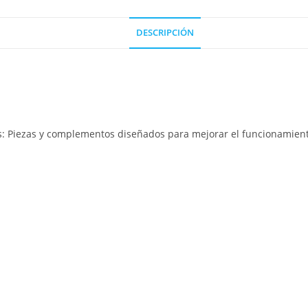
DESCRIPCIÓN
: Piezas y complementos diseñados para mejorar el funcionamiento