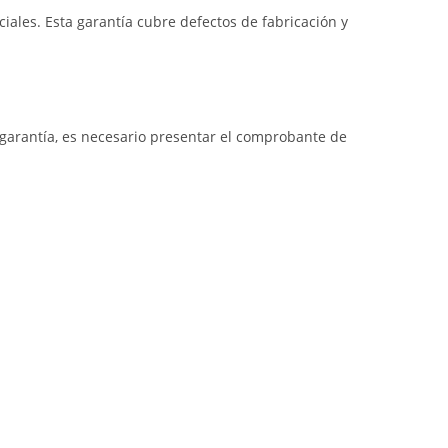
iales. Esta garantía cubre defectos de fabricación y
a garantía, es necesario presentar el comprobante de