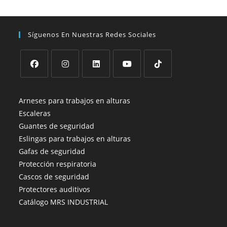
Síguenos En Nuestras Redes Sociales
Arneses para trabajos en alturas
Escaleras
Guantes de seguridad
Eslingas para trabajos en alturas
Gafas de seguridad
Protección respiratoria
Cascos de seguridad
Protectores auditivos
Catálogo MRS INDUSTRIAL