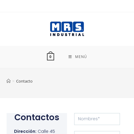
MENÚ
0
>
Contacto
Contactos
Dirección:
Calle 45