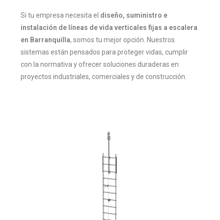
Si tu empresa necesita el
diseño, suministro e
instalación de líneas de vida verticales fijas a escalera
en Barranquilla
, somos tu mejor opción. Nuestros
sistemas están pensados para proteger vidas, cumplir
con la normativa y ofrecer soluciones duraderas en
proyectos industriales, comerciales y de construcción.