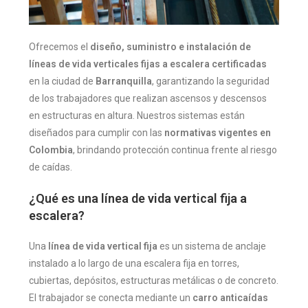
Ofrecemos el
diseño, suministro e instalación de
líneas de vida verticales fijas a escalera certificadas
en la ciudad de
Barranquilla
, garantizando la seguridad
de los trabajadores que realizan ascensos y descensos
en estructuras en altura. Nuestros sistemas están
diseñados para cumplir con las
normativas vigentes en
Colombia
, brindando protección continua frente al riesgo
de caídas.
¿Qué es una línea de vida vertical fija a
escalera?
Una
línea de vida vertical fija
es un sistema de anclaje
instalado a lo largo de una escalera fija en torres,
cubiertas, depósitos, estructuras metálicas o de concreto.
El trabajador se conecta mediante un
carro anticaídas