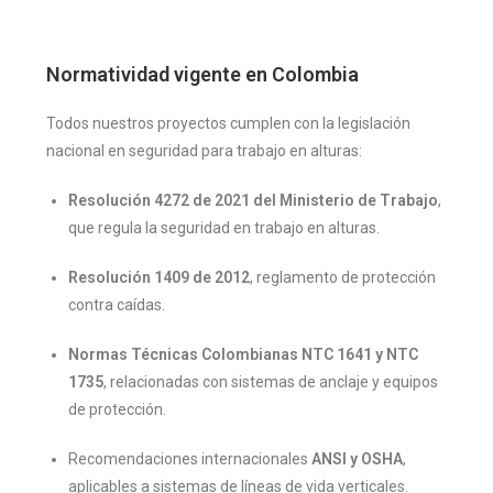
Normatividad vigente en Colombia
Todos nuestros proyectos cumplen con la legislación
nacional en seguridad para trabajo en alturas:
Resolución 4272 de 2021 del Ministerio de Trabajo
,
que regula la seguridad en trabajo en alturas.
Resolución 1409 de 2012
, reglamento de protección
contra caídas.
Normas Técnicas Colombianas NTC 1641 y NTC
1735
, relacionadas con sistemas de anclaje y equipos
de protección.
Recomendaciones internacionales
ANSI y OSHA
,
aplicables a sistemas de líneas de vida verticales.