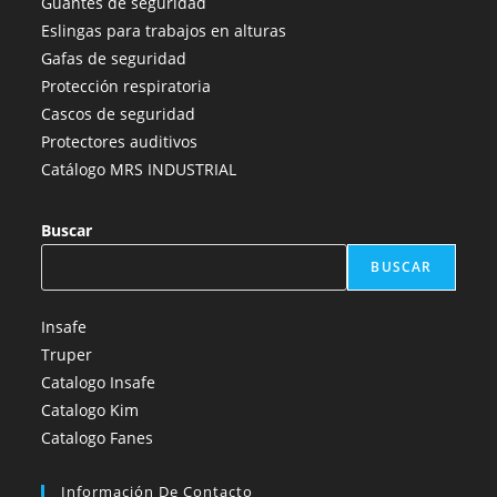
Guantes de seguridad
Eslingas para trabajos en alturas
Gafas de seguridad
Protección respiratoria
Cascos de seguridad
Protectores auditivos
Catálogo MRS INDUSTRIAL
Buscar
BUSCAR
Insafe
Truper
Catalogo Insafe
Catalogo Kim
Catalogo Fanes
Información De Contacto