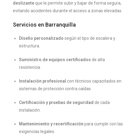
deslizante
que le permite subir y bajar de forma segura,
evitando accidentes durante el acceso a zonas elevadas.
Servicios en Barranquilla
Diseño personalizado
según el tipo de escalera y
estructura.
Suministro de equipos certificados
de alta
resistencia.
Instalación profesional
con técnicos capacitados en
sistemas de protección contra caídas.
Certificación y pruebas de seguridad
de cada
instalación.
Mantenimiento y recertificación
para cumplir con las
exigencias legales.