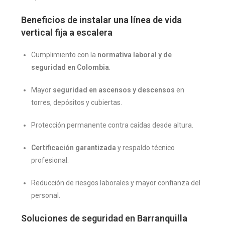
Beneficios de instalar una línea de vida
vertical fija a escalera
Cumplimiento con la
normativa laboral y de
seguridad en Colombia
.
Mayor
seguridad en ascensos y descensos
en
torres, depósitos y cubiertas.
Protección permanente contra caídas desde altura.
Certificación garantizada
y respaldo técnico
profesional.
Reducción de riesgos laborales y mayor confianza del
personal.
Soluciones de seguridad en Barranquilla