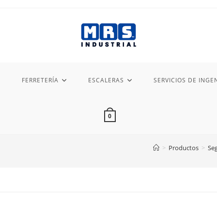
FERRETERÍA
ESCALERAS
SERVICIOS DE INGEN
0
>
Productos
>
Seg