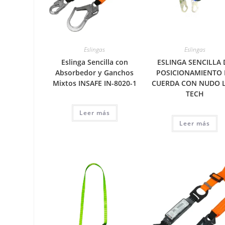
Eslingas
Eslingas
Eslinga Sencilla con
ESLINGA SENCILLA 
Absorbedor y Ganchos
POSICIONAMIENTO 
Mixtos INSAFE IN-8020-1
CUERDA CON NUDO 
TECH
Leer más
Leer más