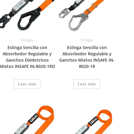
Eslingas
Eslingas
Eslinga Sencilla con
Eslinga Sencilla con
Absorbedor Regulable y
Absorbedor Regulable y
Ganchos Dieléctricos
Ganchos Mixtos INSAFE IN-
Mixtos INSAFE IN-8020-1RD
8020-1R
Leer más
Leer más