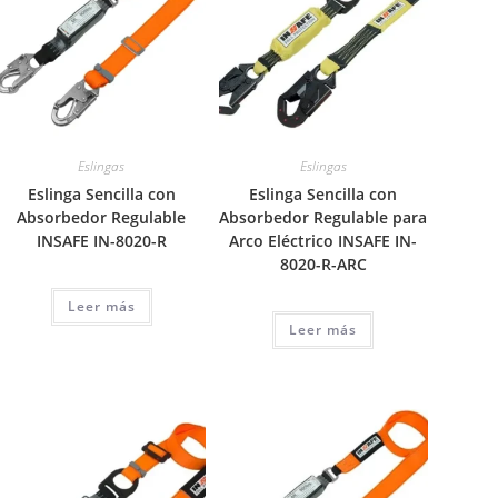
Eslingas
Eslingas
Eslinga Sencilla con
Eslinga Sencilla con
Absorbedor Regulable
Absorbedor Regulable para
INSAFE IN-8020-R
Arco Eléctrico INSAFE IN-
8020-R-ARC
Leer más
Leer más