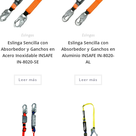
Eslingas
Eslingas
Eslinga Sencilla con
Eslinga Sencilla con
Absorbedor y Ganchos en
Absorbedor y Ganchos en
Acero Inoxidable INSAFE
Aluminio INSAFE IN-8020-
IN-8020-SE
AL
Leer más
Leer más