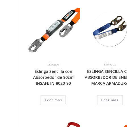
Eslingas
Eslingas
Eslinga Sencilla con
ESLINGA SENCILLA 
Absorbedor de 90cm
ABSORBEDOR DE ENE
INSAFE IN-8020-90
MARCA ARMADUR
Leer más
Leer más