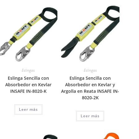
Eslingas
Eslingas
Eslinga Sencilla con
Eslinga Sencilla con
Absorbedor en Kevlar
Absorbedor en Kevlar y
INSAFE IN-8020-K
Argolla en Reata INSAFE IN-
8020-2K
Leer más
Leer más