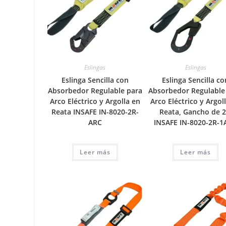
Eslingas
Eslingas
Eslinga Sencilla con
Eslinga Sencilla co
Absorbedor Regulable para
Absorbedor Regulable
Arco Eléctrico y Argolla en
Arco Eléctrico y Argol
Reata INSAFE IN-8020-2R-
Reata, Gancho de 
ARC
INSAFE IN-8020-2R-1
Leer más
Leer más