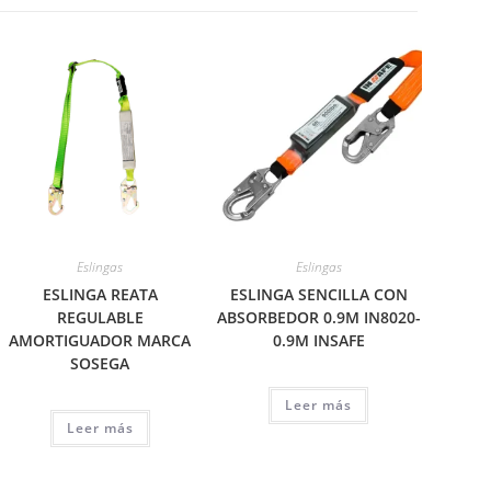
Eslingas
Eslingas
ESLINGA REATA
ESLINGA SENCILLA CON
REGULABLE
ABSORBEDOR 0.9M IN8020-
AMORTIGUADOR MARCA
0.9M INSAFE
SOSEGA
Leer más
Leer más