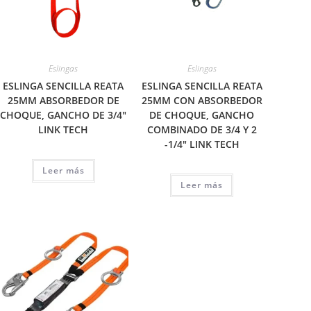
Eslingas
Eslingas
ESLINGA SENCILLA REATA
ESLINGA SENCILLA REATA
25MM ABSORBEDOR DE
25MM CON ABSORBEDOR
CHOQUE, GANCHO DE 3/4″
DE CHOQUE, GANCHO
LINK TECH
COMBINADO DE 3/4 Y 2
-1/4″ LINK TECH
Leer más
Leer más