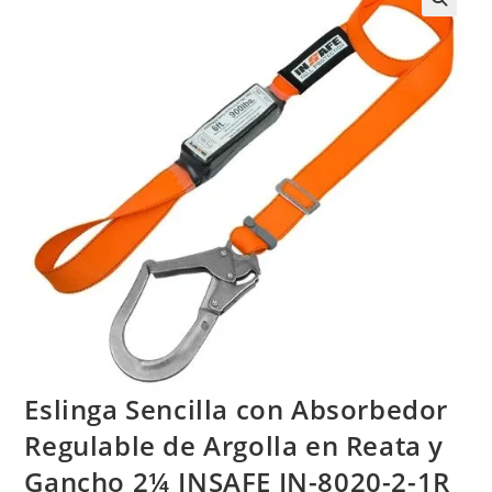
Eslinga Sencilla con Absorbedor
Regulable de Argolla en Reata y
Gancho 2¼ INSAFE IN-8020-2-1R