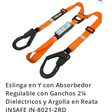
Eslinga en Y con Absorbedor
Regulable con Ganchos 2¼
Dieléctricos y Argolla en Reata
INSAFE IN-8021-2RD