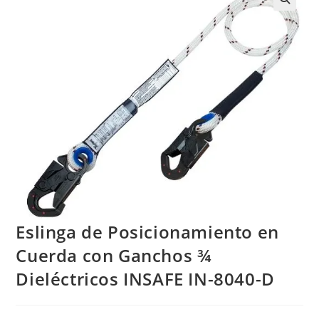
Eslinga de Posicionamiento en
Cuerda con Ganchos ¾
Dieléctricos INSAFE IN-8040-D