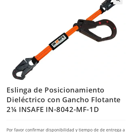
Eslinga de Posicionamiento
Dieléctrico con Gancho Flotante
2¼ INSAFE IN-8042-MF-1D
Por favor confirmar disponibilidad y tiempo de de entrega a