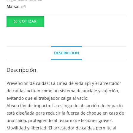
Marca:
EPI
COTIZAR
DESCRIPCIÓN
Descripción
Prevención de caídas: La Linea de Vida Epi y el arrestador
de caídas actúan como un sistema de anclaje y sujeción,
evitando que el trabajador caiga al vacío.
Absorción de impacto: La eslinga de absorción de impacto
está diseñada para reducir la fuerza de choque en caso de
una caída, protegiendo al usuario de lesiones graves.
Movilidad y libertad: El arrestador de caídas permite al