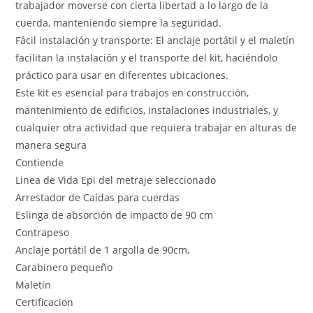
trabajador moverse con cierta libertad a lo largo de la
cuerda, manteniendo siempre la seguridad.
Fácil instalación y transporte: El anclaje portátil y el maletín
facilitan la instalación y el transporte del kit, haciéndolo
práctico para usar en diferentes ubicaciones.
Este kit es esencial para trabajos en construcción,
mantenimiento de edificios, instalaciones industriales, y
cualquier otra actividad que requiera trabajar en alturas de
manera segura
Contiende
Linea de Vida Epi del metraje seleccionado
Arrestador de Caídas para cuerdas
Eslinga de absorción de impacto de 90 cm
Contrapeso
Anclaje portátil de 1 argolla de 90cm,
Carabinero pequeño
Maletín
Certificacion