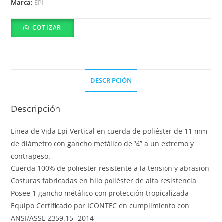
Marca:
EPI
COTIZAR
DESCRIPCIÓN
Descripción
Linea de Vida Epi Vertical en cuerda de poliéster de 11 mm
de diámetro con gancho metálico de ¾” a un extremo y
contrapeso.
Cuerda 100% de poliéster resistente a la tensión y abrasión
Costuras fabricadas en hilo poliéster de alta resistencia
Posee 1 gancho metálico con protección tropicalizada
Equipo Certificado por ICONTEC en cumplimiento con
ANSI/ASSE Z359.15 -2014