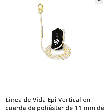
Linea de Vida Epi Vertical en
cuerda de poliéster de 11 mm de