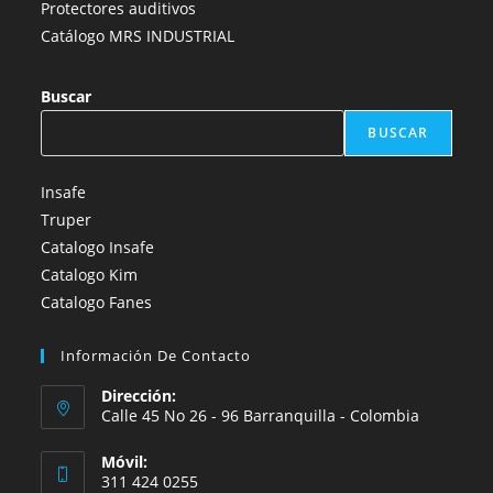
Protectores auditivos
Catálogo MRS INDUSTRIAL
Buscar
BUSCAR
Insafe
Truper
Catalogo Insafe
Catalogo Kim
Catalogo Fanes
Información De Contacto
Dirección:
Calle 45 No 26 - 96 Barranquilla - Colombia
Móvil:
311 424 0255