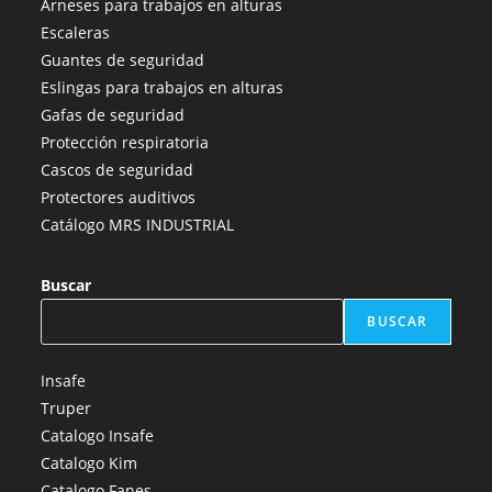
Arneses para trabajos en alturas
Escaleras
Guantes de seguridad
Eslingas para trabajos en alturas
Gafas de seguridad
Protección respiratoria
Cascos de seguridad
Protectores auditivos
Catálogo MRS INDUSTRIAL
Buscar
BUSCAR
Insafe
Truper
Catalogo Insafe
Catalogo Kim
Catalogo Fanes