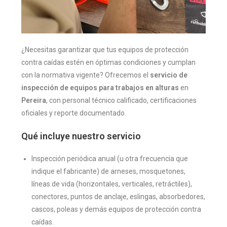
¿Necesitas garantizar que tus equipos de protección
contra caídas estén en óptimas condiciones y cumplan
con la normativa vigente? Ofrecemos el
servicio de
inspección de equipos para trabajos en alturas
en
Pereira
, con personal técnico calificado, certificaciones
oficiales y reporte documentado.
Qué incluye nuestro servicio
Inspección periódica anual (u otra frecuencia que
indique el fabricante) de arneses, mosquetones,
líneas de vida (horizontales, verticales, retráctiles),
conectores, puntos de anclaje, eslingas, absorbedores,
cascos, poleas y demás equipos de protección contra
caídas.