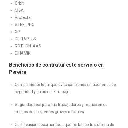
Orbit
MSA
Protecta
STEELPRO
XP
DELTAPLUS
ROTHONLAAS
DINAMIK
Beneficios de contratar este servicio en
Pereira
Cumplimiento legal que evita sanciones en auditorías de
seguridad y salud en el trabajo.
Seguridad real para tus trabajadores y reducción de
riesgos de accidentes graves o fatales.
Certificación documentada que fortalece tu sistema de