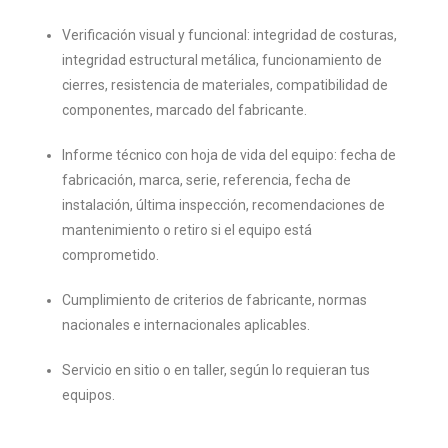
Verificación visual y funcional: integridad de costuras,
integridad estructural metálica, funcionamiento de
cierres, resistencia de materiales, compatibilidad de
componentes, marcado del fabricante.
Informe técnico con hoja de vida del equipo: fecha de
fabricación, marca, serie, referencia, fecha de
instalación, última inspección, recomendaciones de
mantenimiento o retiro si el equipo está
comprometido.
Cumplimiento de criterios de fabricante, normas
nacionales e internacionales aplicables.
Servicio en sitio o en taller, según lo requieran tus
equipos.