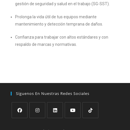
gestión de seguridad y salud en el trabajo (SG-SST).
Prolonga la vida útil de tus equipos mediante
mantenimiento y detección temprana de daños.
Confianza para trabajar con altos estándares y con
respaldo de marcas y normativas.
Síguenos En Nuestras Redes Sociales