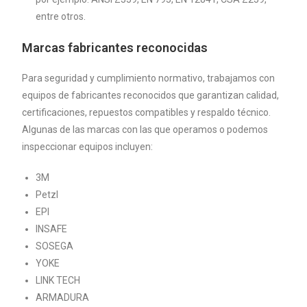
entre otros.
Marcas fabricantes reconocidas
Para seguridad y cumplimiento normativo, trabajamos con
equipos de fabricantes reconocidos que garantizan calidad,
certificaciones, repuestos compatibles y respaldo técnico.
Algunas de las marcas con las que operamos o podemos
inspeccionar equipos incluyen:
3M
Petzl
EPI
INSAFE
SOSEGA
YOKE
LINK TECH
ARMADURA