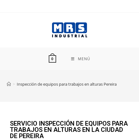
MENÚ
0
>
Inspección de equipos para trabajos en alturas Pereira
SERVICIO INSPECCIÓN DE EQUIPOS PARA
TRABAJOS EN ALTURAS EN LA CIUDAD
DE PEREIRA