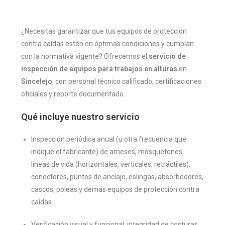
¿Necesitas garantizar que tus equipos de protección
contra caídas estén en óptimas condiciones y cumplan
con la normativa vigente? Ofrecemos el
servicio de
inspección de equipos para trabajos en alturas
en
Sincelejo
, con personal técnico calificado, certificaciones
oficiales y reporte documentado.
Qué incluye nuestro servicio
Inspección periódica anual (u otra frecuencia que
indique el fabricante) de arneses, mosquetones,
líneas de vida (horizontales, verticales, retráctiles),
conectores, puntos de anclaje, eslingas, absorbedores,
cascos, poleas y demás equipos de protección contra
caídas.
Verificación visual y funcional: integridad de costuras,