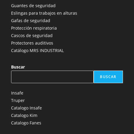
Guantes de seguridad
Eslingas para trabajos en alturas
Gafas de seguridad
Protección respiratoria
Cascos de seguridad
Protectores auditivos
Catálogo MRS INDUSTRIAL
Buscar
BUSCAR
Insafe
Truper
Catalogo Insafe
Catalogo Kim
Catalogo Fanes