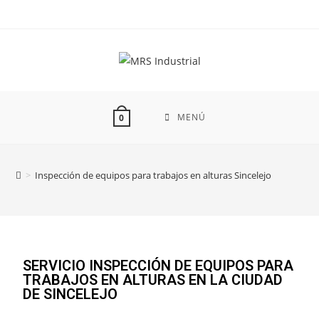
MENÚ
0
>
Inspección de equipos para trabajos en alturas Sincelejo
SERVICIO INSPECCIÓN DE EQUIPOS PARA
TRABAJOS EN ALTURAS EN LA CIUDAD
DE SINCELEJO