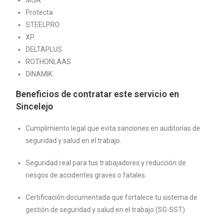
Protecta
STEELPRO
XP
DELTAPLUS
ROTHONLAAS
DINAMIK
Beneficios de contratar este servicio en
Sincelejo
Cumplimiento legal que evita sanciones en auditorías de
seguridad y salud en el trabajo.
Seguridad real para tus trabajadores y reducción de
riesgos de accidentes graves o fatales.
Certificación documentada que fortalece tu sistema de
gestión de seguridad y salud en el trabajo (SG-SST).