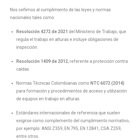
Nos ceñimos al cumplimiento de las leyes y normas
nacionales tales como:
Resolución 4272 de 2021
del Ministerio de Trabajo, que
regula el trabajo en alturas e incluye obligaciones de
inspección.
Resolución 1409 de 2012
, referente a protección contra
caídas.
Normas Técnicas Colombianas como
NTC 6072 (2014)
para formación y procedimientos de acceso y utilización
de equipos en trabajo en alturas.
Estándares internacionales de referencia que suelen
exigirse como complemento del cumplimiento normativo,
por ejemplo: ANSI Z359, EN 795, EN 12841, CSA Z259,
entre otros.