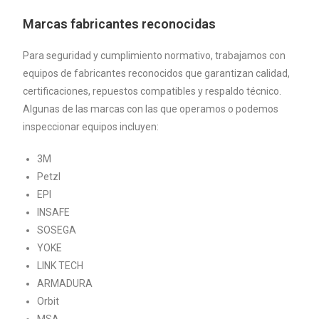
Marcas fabricantes reconocidas
Para seguridad y cumplimiento normativo, trabajamos con
equipos de fabricantes reconocidos que garantizan calidad,
certificaciones, repuestos compatibles y respaldo técnico.
Algunas de las marcas con las que operamos o podemos
inspeccionar equipos incluyen:
3M
Petzl
EPI
INSAFE
SOSEGA
YOKE
LINK TECH
ARMADURA
Orbit
MSA