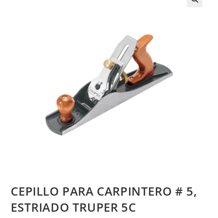
CEPILLO PARA CARPINTERO # 5,
ESTRIADO TRUPER 5C