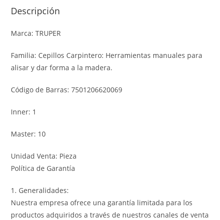
Descripción
Marca: TRUPER
Familia: Cepillos Carpintero: Herramientas manuales para
alisar y dar forma a la madera.
Código de Barras: 7501206620069
Inner: 1
Master: 10
Unidad Venta: Pieza
Política de Garantía
1. Generalidades:
Nuestra empresa ofrece una garantía limitada para los
productos adquiridos a través de nuestros canales de venta