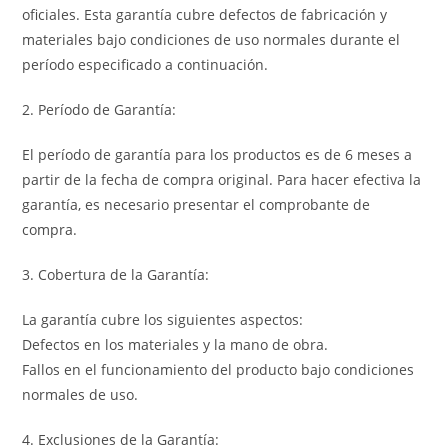
oficiales. Esta garantía cubre defectos de fabricación y
materiales bajo condiciones de uso normales durante el
período especificado a continuación.
2. Período de Garantía:
El período de garantía para los productos es de 6 meses a
partir de la fecha de compra original. Para hacer efectiva la
garantía, es necesario presentar el comprobante de
compra.
3. Cobertura de la Garantía:
La garantía cubre los siguientes aspectos:
Defectos en los materiales y la mano de obra.
Fallos en el funcionamiento del producto bajo condiciones
normales de uso.
4. Exclusiones de la Garantía: