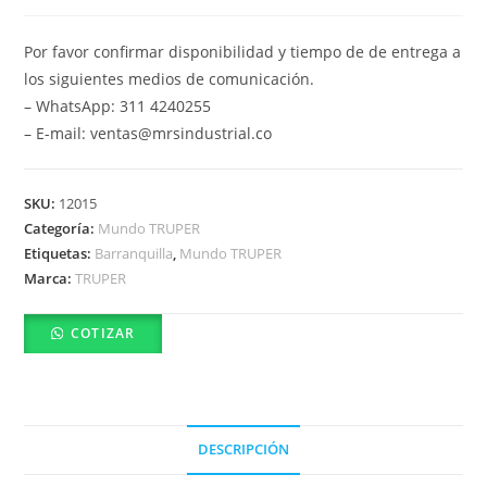
Por favor confirmar disponibilidad y tiempo de de entrega a
los siguientes medios de comunicación.
– WhatsApp: 311 4240255
– E-mail: ventas@mrsindustrial.co
SKU:
12015
Categoría:
Mundo TRUPER
Etiquetas:
Barranquilla
,
Mundo TRUPER
Marca:
TRUPER
COTIZAR
DESCRIPCIÓN