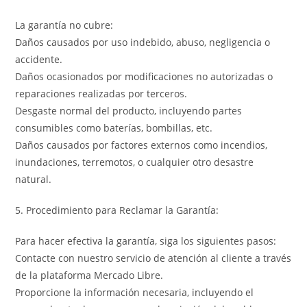
La garantía no cubre:
Daños causados por uso indebido, abuso, negligencia o
accidente.
Daños ocasionados por modificaciones no autorizadas o
reparaciones realizadas por terceros.
Desgaste normal del producto, incluyendo partes
consumibles como baterías, bombillas, etc.
Daños causados por factores externos como incendios,
inundaciones, terremotos, o cualquier otro desastre
natural.
5. Procedimiento para Reclamar la Garantía:
Para hacer efectiva la garantía, siga los siguientes pasos:
Contacte con nuestro servicio de atención al cliente a través
de la plataforma Mercado Libre.
Proporcione la información necesaria, incluyendo el