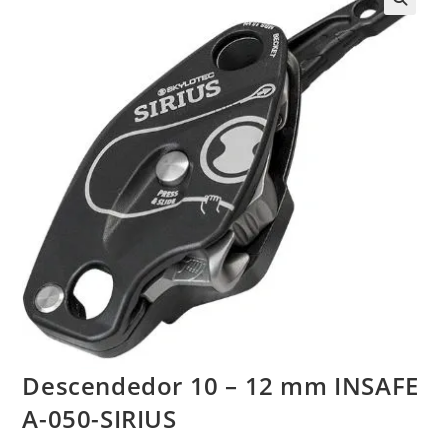
Descendedor 10 – 12 mm INSAFE
A-050-SIRIUS