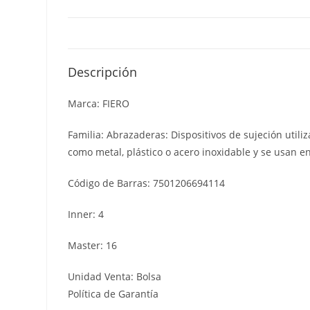
Descripción
Marca: FIERO
Familia: Abrazaderas: Dispositivos de sujeción util
como metal, plástico o acero inoxidable y se usan e
Código de Barras: 7501206694114
Inner: 4
Master: 16
Unidad Venta: Bolsa
Política de Garantía