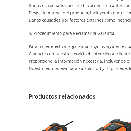
Daños ocasionados por modificaciones no autorizada
Desgaste normal del producto, incluyendo partes co
Daños causados por factores externos como incendio
5. Procedimiento para Reclamar la Garantía:
Para hacer efectiva la garantía, siga los siguientes p
Contacte con nuestro servicio de atención al cliente
Proporcione la información necesaria, incluyendo el
Nuestro equipo evaluará su solicitud y, si procede, 
Productos relacionados