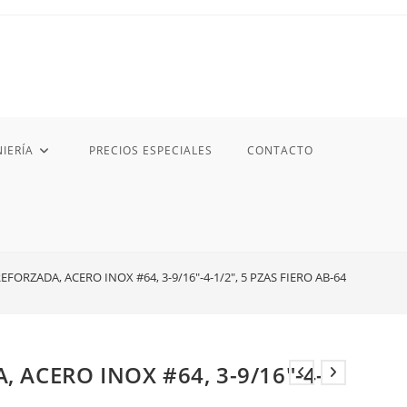
IERÍA
PRECIOS ESPECIALES
CONTACTO
FORZADA, ACERO INOX #64, 3-9/16″-4-1/2″, 5 PZAS FIERO AB-64
ACERO INOX #64, 3-9/16″-4-