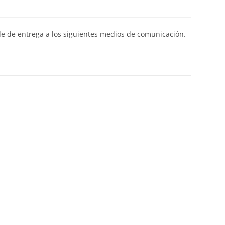
de de entrega a los siguientes medios de comunicación.