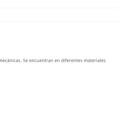
s mecánicas. Se encuentran en diferentes materiales