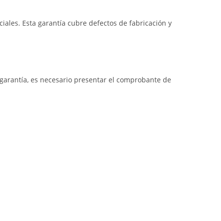
iales. Esta garantía cubre defectos de fabricación y
a garantía, es necesario presentar el comprobante de