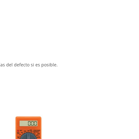
s del defecto si es posible.