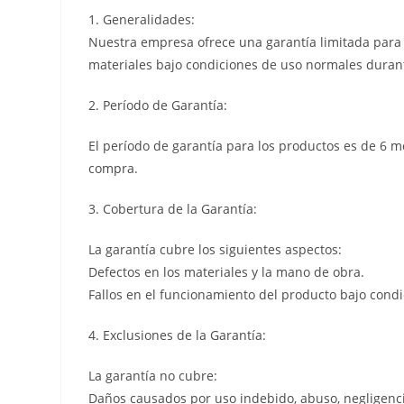
1. Generalidades:
Nuestra empresa ofrece una garantía limitada para l
materiales bajo condiciones de uso normales durant
2. Período de Garantía:
El período de garantía para los productos es de 6 m
compra.
3. Cobertura de la Garantía:
La garantía cubre los siguientes aspectos:
Defectos en los materiales y la mano de obra.
Fallos en el funcionamiento del producto bajo cond
4. Exclusiones de la Garantía:
La garantía no cubre:
Daños causados por uso indebido, abuso, negligenci