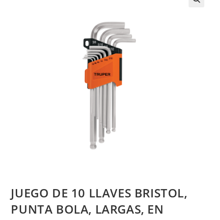
JUEGO DE 10 LLAVES BRISTOL,
PUNTA BOLA, LARGAS, EN