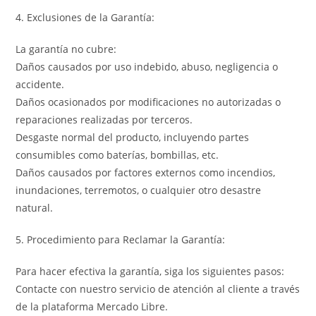
4. Exclusiones de la Garantía:
La garantía no cubre:
Daños causados por uso indebido, abuso, negligencia o
accidente.
Daños ocasionados por modificaciones no autorizadas o
reparaciones realizadas por terceros.
Desgaste normal del producto, incluyendo partes
consumibles como baterías, bombillas, etc.
Daños causados por factores externos como incendios,
inundaciones, terremotos, o cualquier otro desastre
natural.
5. Procedimiento para Reclamar la Garantía:
Para hacer efectiva la garantía, siga los siguientes pasos:
Contacte con nuestro servicio de atención al cliente a través
de la plataforma Mercado Libre.