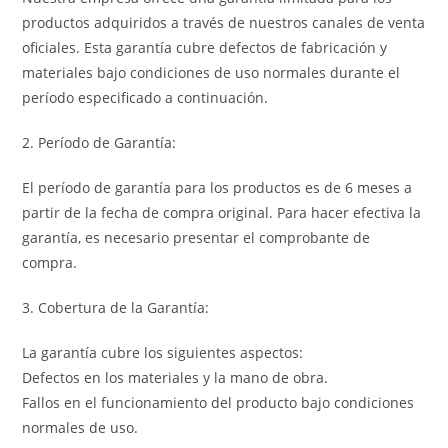
productos adquiridos a través de nuestros canales de venta
oficiales. Esta garantía cubre defectos de fabricación y
materiales bajo condiciones de uso normales durante el
período especificado a continuación.
2. Período de Garantía:
El período de garantía para los productos es de 6 meses a
partir de la fecha de compra original. Para hacer efectiva la
garantía, es necesario presentar el comprobante de
compra.
3. Cobertura de la Garantía:
La garantía cubre los siguientes aspectos:
Defectos en los materiales y la mano de obra.
Fallos en el funcionamiento del producto bajo condiciones
normales de uso.