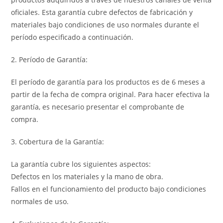
oficiales. Esta garantía cubre defectos de fabricación y
materiales bajo condiciones de uso normales durante el
período especificado a continuación.
2. Período de Garantía:
El período de garantía para los productos es de 6 meses a
partir de la fecha de compra original. Para hacer efectiva la
garantía, es necesario presentar el comprobante de
compra.
3. Cobertura de la Garantía:
La garantía cubre los siguientes aspectos:
Defectos en los materiales y la mano de obra.
Fallos en el funcionamiento del producto bajo condiciones
normales de uso.