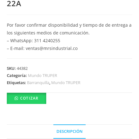
22A
Por favor confirmar disponibilidad y tiempo de de entrega a
los siguientes medios de comunicación.
– WhatsApp: 311 4240255
– E-mail: ventas@mrsindustrial.co
SKU:
44382
Categoría:
Mundo TRUPER
Etiquetas:
Barranquilla
,
Mundo TRUPER
COTIZAR
DESCRIPCIÓN