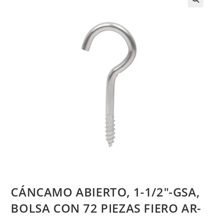
CÁNCAMO ABIERTO, 1-1/2″-GSA,
BOLSA CON 72 PIEZAS FIERO AR-