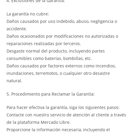
4. Exclusiones de la Garantía:
La garantía no cubre:
Daños causados por uso indebido, abuso, negligencia o
accidente.
Daños ocasionados por modificaciones no autorizadas o
reparaciones realizadas por terceros.
Desgaste normal del producto, incluyendo partes
consumibles como baterías, bombillas, etc.
Daños causados por factores externos como incendios,
inundaciones, terremotos, o cualquier otro desastre
natural.
5. Procedimiento para Reclamar la Garantía:
Para hacer efectiva la garantía, siga los siguientes pasos:
Contacte con nuestro servicio de atención al cliente a través
de la plataforma Mercado Libre.
Proporcione la información necesaria, incluyendo el