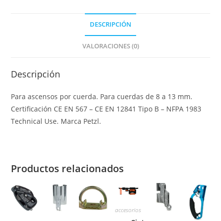
DESCRIPCIÓN
VALORACIONES (0)
Descripción
Para ascensos por cuerda. Para cuerdas de 8 a 13 mm.
Certificación CE EN 567 – CE EN 12841 Tipo B – NFPA 1983
Technical Use. Marca Petzl.
Productos relacionados
accesorios