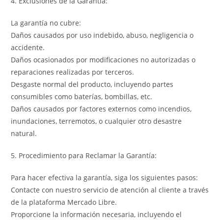
4. Exclusiones de la Garantía:
La garantía no cubre:
Daños causados por uso indebido, abuso, negligencia o
accidente.
Daños ocasionados por modificaciones no autorizadas o
reparaciones realizadas por terceros.
Desgaste normal del producto, incluyendo partes
consumibles como baterías, bombillas, etc.
Daños causados por factores externos como incendios,
inundaciones, terremotos, o cualquier otro desastre
natural.
5. Procedimiento para Reclamar la Garantía:
Para hacer efectiva la garantía, siga los siguientes pasos:
Contacte con nuestro servicio de atención al cliente a través
de la plataforma Mercado Libre.
Proporcione la información necesaria, incluyendo el