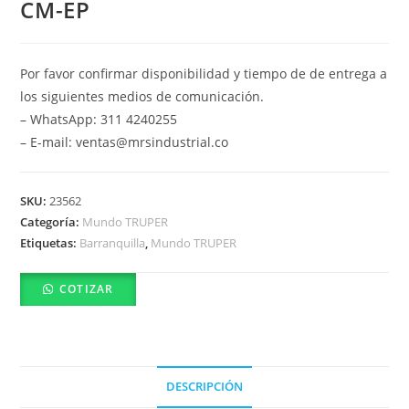
CM-EP
Por favor confirmar disponibilidad y tiempo de de entrega a
los siguientes medios de comunicación.
– WhatsApp: 311 4240255
– E-mail: ventas@mrsindustrial.co
SKU:
23562
Categoría:
Mundo TRUPER
Etiquetas:
Barranquilla
,
Mundo TRUPER
COTIZAR
DESCRIPCIÓN