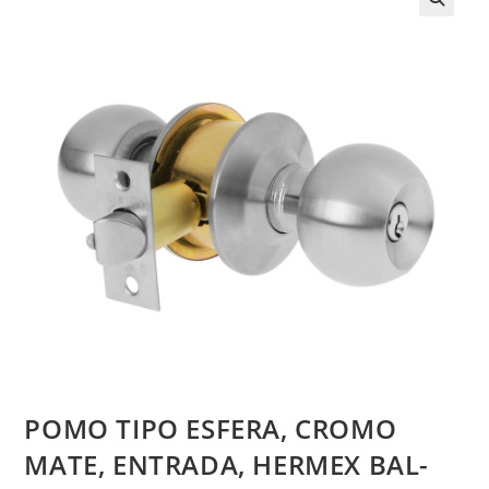
POMO TIPO ESFERA, CROMO
MATE, ENTRADA, HERMEX BAL-