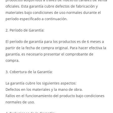
oficiales. Esta garantía cubre defectos de fabricación y
materiales bajo condiciones de uso normales durante el
período especificado a continuación.
2. Período de Garantía:
El período de garantía para los productos es de 6 meses a
partir de la fecha de compra original. Para hacer efectiva la
garantía, es necesario presentar el comprobante de
compra.
3. Cobertura de la Garantía:
La garantía cubre los siguientes aspectos:
Defectos en los materiales y la mano de obra.
Fallos en el funcionamiento del producto bajo condiciones
normales de uso.