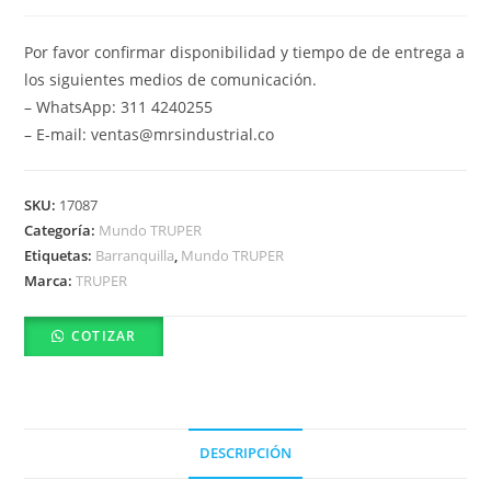
Por favor confirmar disponibilidad y tiempo de de entrega a
los siguientes medios de comunicación.
– WhatsApp: 311 4240255
– E-mail: ventas@mrsindustrial.co
SKU:
17087
Categoría:
Mundo TRUPER
Etiquetas:
Barranquilla
,
Mundo TRUPER
Marca:
TRUPER
COTIZAR
DESCRIPCIÓN