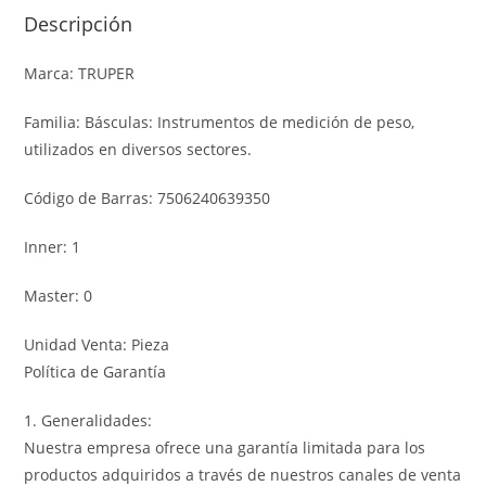
Descripción
Marca: TRUPER
Familia: Básculas: Instrumentos de medición de peso,
utilizados en diversos sectores.
Código de Barras: 7506240639350
Inner: 1
Master: 0
Unidad Venta: Pieza
Política de Garantía
1. Generalidades:
Nuestra empresa ofrece una garantía limitada para los
productos adquiridos a través de nuestros canales de venta