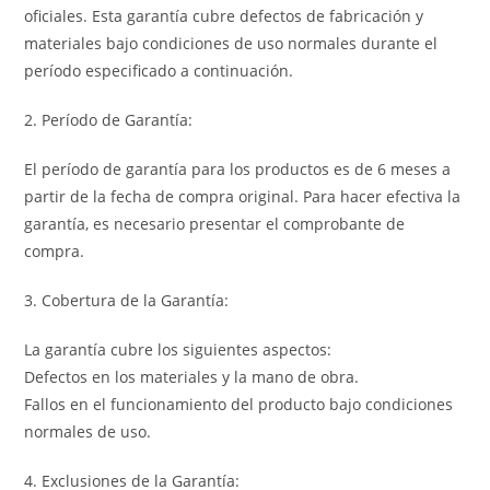
oficiales. Esta garantía cubre defectos de fabricación y
materiales bajo condiciones de uso normales durante el
período especificado a continuación.
2. Período de Garantía:
El período de garantía para los productos es de 6 meses a
partir de la fecha de compra original. Para hacer efectiva la
garantía, es necesario presentar el comprobante de
compra.
3. Cobertura de la Garantía:
La garantía cubre los siguientes aspectos:
Defectos en los materiales y la mano de obra.
Fallos en el funcionamiento del producto bajo condiciones
normales de uso.
4. Exclusiones de la Garantía: