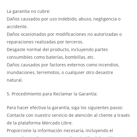
La garantía no cubre:
Daños causados por uso indebido, abuso, negligencia o
accidente.
Daños ocasionados por modificaciones no autorizadas o
reparaciones realizadas por terceros.
Desgaste normal del producto, incluyendo partes
consumibles como baterías, bombillas, etc.
Daños causados por factores externos como incendios,
inundaciones, terremotos, o cualquier otro desastre
natural.
5. Procedimiento para Reclamar la Garantía:
Para hacer efectiva la garantía, siga los siguientes pasos:
Contacte con nuestro servicio de atención al cliente a través
de la plataforma Mercado Libre.
Proporcione la información necesaria, incluyendo el