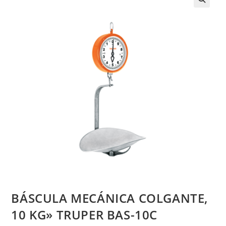
BÁSCULA MECÁNICA COLGANTE,
10 KG» TRUPER BAS-10C