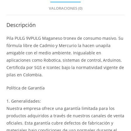
VALORACIONES (0)
Descripción
Pila PULG 9VPULG Maganeso tronex de consumo masivo. Su
fórmula libre de Cadmio y Mercurio la hacen unapila
amigable con el medio ambiente. Inigualable en
aplicaciones como Robotica, sistemas de control, Arduinos.
Certificda por SGS e Icontec bajo la normatividad vigente de
pilas en Colombia.
Política de Garantía
1. Generalidades:
Nuestra empresa ofrece una garantía limitada para los
productos adquiridos a través de nuestros canales de venta
oficiales. Esta garantía cubre defectos de fabricación y
materiales bajo condiciones de uso normales durante el