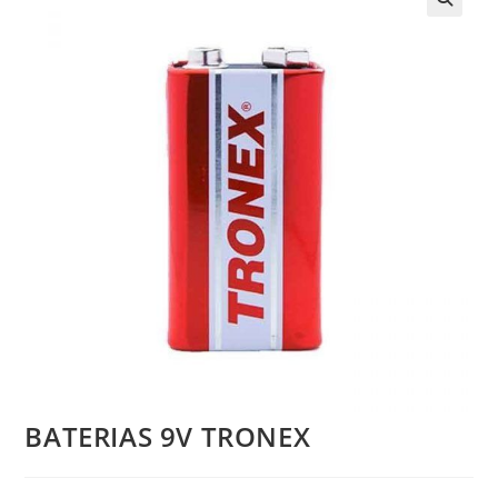
BATERIAS 9V TRONEX