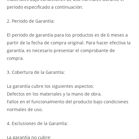
período especificado a continuación.
2. Período de Garantía:
El período de garantía para los productos es de 6 meses a
partir de la fecha de compra original. Para hacer efectiva la
garantía, es necesario presentar el comprobante de
compra.
3. Cobertura de la Garantía:
La garantía cubre los siguientes aspectos:
Defectos en los materiales y la mano de obra.
Fallos en el funcionamiento del producto bajo condiciones
normales de uso.
4. Exclusiones de la Garantía:
La garantía no cubre: