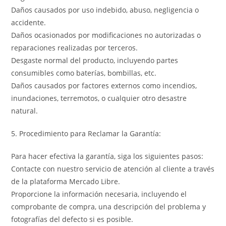
Daños causados por uso indebido, abuso, negligencia o
accidente.
Daños ocasionados por modificaciones no autorizadas o
reparaciones realizadas por terceros.
Desgaste normal del producto, incluyendo partes
consumibles como baterías, bombillas, etc.
Daños causados por factores externos como incendios,
inundaciones, terremotos, o cualquier otro desastre
natural.
5. Procedimiento para Reclamar la Garantía:
Para hacer efectiva la garantía, siga los siguientes pasos:
Contacte con nuestro servicio de atención al cliente a través
de la plataforma Mercado Libre.
Proporcione la información necesaria, incluyendo el
comprobante de compra, una descripción del problema y
fotografías del defecto si es posible.