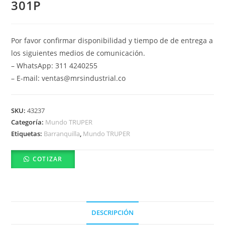
301P
Por favor confirmar disponibilidad y tiempo de de entrega a
los siguientes medios de comunicación.
– WhatsApp: 311 4240255
– E-mail: ventas@mrsindustrial.co
SKU:
43237
Categoría:
Mundo TRUPER
Etiquetas:
Barranquilla
,
Mundo TRUPER
COTIZAR
DESCRIPCIÓN