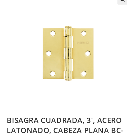
BISAGRA CUADRADA, 3′, ACERO
LATONADO, CABEZA PLANA BC-