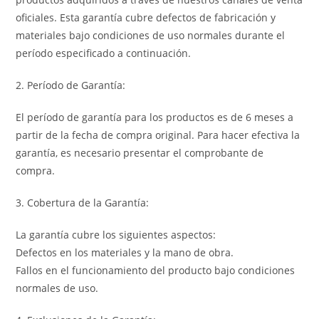
oficiales. Esta garantía cubre defectos de fabricación y
materiales bajo condiciones de uso normales durante el
período especificado a continuación.
2. Período de Garantía:
El período de garantía para los productos es de 6 meses a
partir de la fecha de compra original. Para hacer efectiva la
garantía, es necesario presentar el comprobante de
compra.
3. Cobertura de la Garantía:
La garantía cubre los siguientes aspectos:
Defectos en los materiales y la mano de obra.
Fallos en el funcionamiento del producto bajo condiciones
normales de uso.