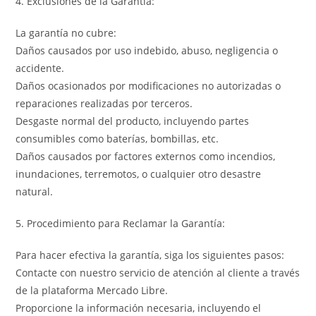
4. Exclusiones de la Garantía:
La garantía no cubre:
Daños causados por uso indebido, abuso, negligencia o
accidente.
Daños ocasionados por modificaciones no autorizadas o
reparaciones realizadas por terceros.
Desgaste normal del producto, incluyendo partes
consumibles como baterías, bombillas, etc.
Daños causados por factores externos como incendios,
inundaciones, terremotos, o cualquier otro desastre
natural.
5. Procedimiento para Reclamar la Garantía:
Para hacer efectiva la garantía, siga los siguientes pasos:
Contacte con nuestro servicio de atención al cliente a través
de la plataforma Mercado Libre.
Proporcione la información necesaria, incluyendo el