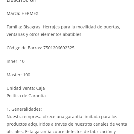
Marca: HERMEX
Familia: Bisagras: Herrajes para la movilidad de puertas,
ventanas y otros elementos abatibles.
Código de Barras: 7501206692325
Inner: 10
Master: 100
Unidad Venta: Caja
Política de Garantía
1. Generalidades:
Nuestra empresa ofrece una garantía limitada para los
productos adquiridos a través de nuestros canales de venta
oficiales. Esta garantía cubre defectos de fabricación y