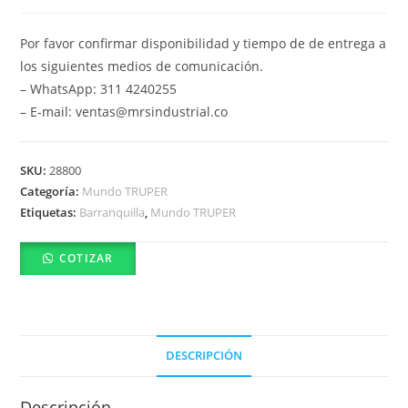
Por favor confirmar disponibilidad y tiempo de de entrega a
los siguientes medios de comunicación.
– WhatsApp: 311 4240255
– E-mail: ventas@mrsindustrial.co
SKU:
28800
Categoría:
Mundo TRUPER
Etiquetas:
Barranquilla
,
Mundo TRUPER
COTIZAR
DESCRIPCIÓN
Descripción