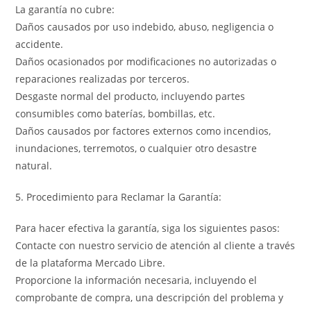
La garantía no cubre:
Daños causados por uso indebido, abuso, negligencia o
accidente.
Daños ocasionados por modificaciones no autorizadas o
reparaciones realizadas por terceros.
Desgaste normal del producto, incluyendo partes
consumibles como baterías, bombillas, etc.
Daños causados por factores externos como incendios,
inundaciones, terremotos, o cualquier otro desastre
natural.
5. Procedimiento para Reclamar la Garantía:
Para hacer efectiva la garantía, siga los siguientes pasos:
Contacte con nuestro servicio de atención al cliente a través
de la plataforma Mercado Libre.
Proporcione la información necesaria, incluyendo el
comprobante de compra, una descripción del problema y