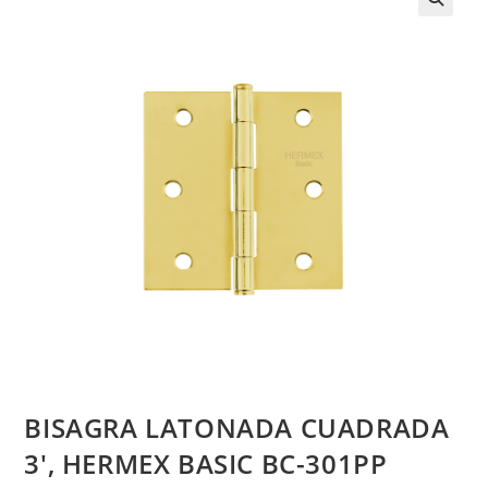
BISAGRA LATONADA CUADRADA
3′, HERMEX BASIC BC-301PP