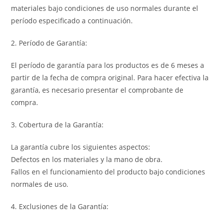
materiales bajo condiciones de uso normales durante el
período especificado a continuación.
2. Período de Garantía:
El período de garantía para los productos es de 6 meses a
partir de la fecha de compra original. Para hacer efectiva la
garantía, es necesario presentar el comprobante de
compra.
3. Cobertura de la Garantía:
La garantía cubre los siguientes aspectos:
Defectos en los materiales y la mano de obra.
Fallos en el funcionamiento del producto bajo condiciones
normales de uso.
4. Exclusiones de la Garantía: