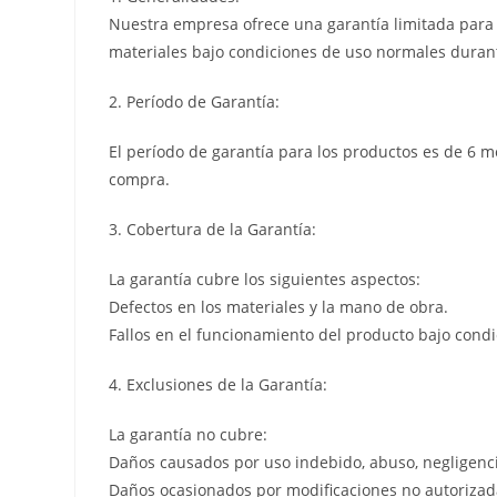
Nuestra empresa ofrece una garantía limitada para l
materiales bajo condiciones de uso normales durant
2. Período de Garantía:
El período de garantía para los productos es de 6 m
compra.
3. Cobertura de la Garantía:
La garantía cubre los siguientes aspectos:
Defectos en los materiales y la mano de obra.
Fallos en el funcionamiento del producto bajo cond
4. Exclusiones de la Garantía:
La garantía no cubre:
Daños causados por uso indebido, abuso, negligenci
Daños ocasionados por modificaciones no autorizada