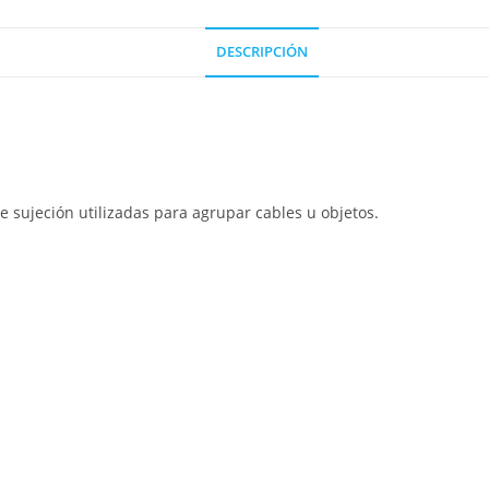
DESCRIPCIÓN
e sujeción utilizadas para agrupar cables u objetos.