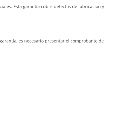
iales. Esta garantía cubre defectos de fabricación y
a garantía, es necesario presentar el comprobante de