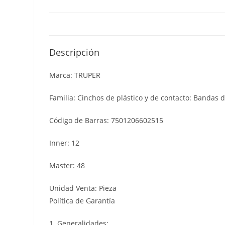
Descripción
Marca: TRUPER
Familia: Cinchos de plástico y de contacto: Bandas d
Código de Barras: 7501206602515
Inner: 12
Master: 48
Unidad Venta: Pieza
Política de Garantía
1. Generalidades: