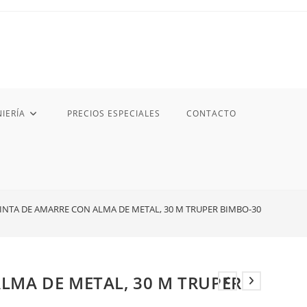
IERÍA
PRECIOS ESPECIALES
CONTACTO
INTA DE AMARRE CON ALMA DE METAL, 30 M TRUPER BIMBO-30
LMA DE METAL, 30 M TRUPER