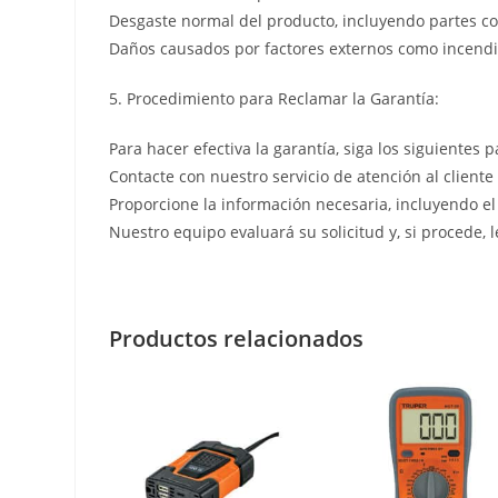
Desgaste normal del producto, incluyendo partes co
Daños causados por factores externos como incendio
5. Procedimiento para Reclamar la Garantía:
Para hacer efectiva la garantía, siga los siguientes p
Contacte con nuestro servicio de atención al cliente
Proporcione la información necesaria, incluyendo el
Nuestro equipo evaluará su solicitud y, si procede, 
Productos relacionados