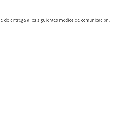
de de entrega a los siguientes medios de comunicación.