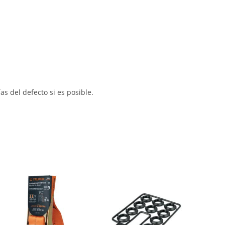
s del defecto si es posible.