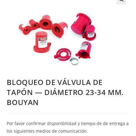
BLOQUEO DE VÁLVULA DE
TAPÓN — DIÁMETRO 23-34 MM.
BOUYAN
Por favor confirmar disponibilidad y tiempo de de entrega a
los siguientes medios de comunicación.