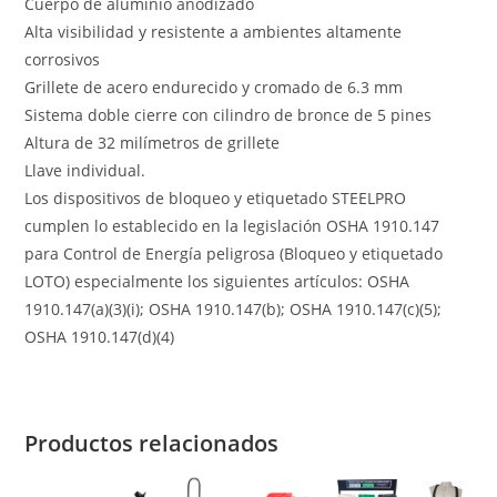
Cuerpo de aluminio anodizado
Alta visibilidad y resistente a ambientes altamente
corrosivos
Grillete de acero endurecido y cromado de 6.3 mm
Sistema doble cierre con cilindro de bronce de 5 pines
Altura de 32 milímetros de grillete
Llave individual.
Los dispositivos de bloqueo y etiquetado STEELPRO
cumplen lo establecido en la legislación OSHA 1910.147
para Control de Energía peligrosa (Bloqueo y etiquetado
LOTO) especialmente los siguientes artículos: OSHA
1910.147(a)(3)(i); OSHA 1910.147(b); OSHA 1910.147(c)(5);
OSHA 1910.147(d)(4)
Productos relacionados