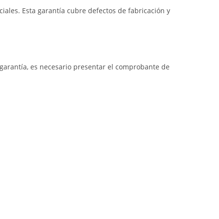
iales. Esta garantía cubre defectos de fabricación y
a garantía, es necesario presentar el comprobante de