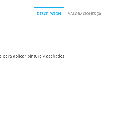
DESCRIPCIÓN
VALORACIONES (0)
s para aplicar pintura y acabados.