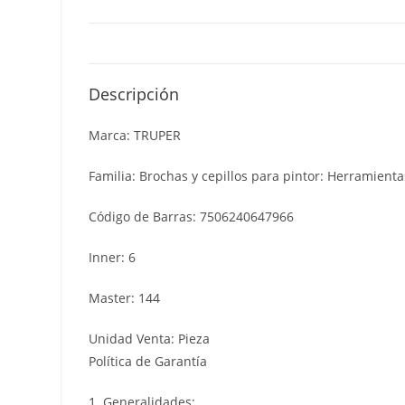
Descripción
Marca: TRUPER
Familia: Brochas y cepillos para pintor: Herramienta
Código de Barras: 7506240647966
Inner: 6
Master: 144
Unidad Venta: Pieza
Política de Garantía
1. Generalidades: