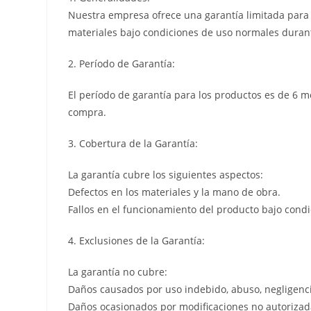
Nuestra empresa ofrece una garantía limitada para l
materiales bajo condiciones de uso normales durant
2. Período de Garantía:
El período de garantía para los productos es de 6 m
compra.
3. Cobertura de la Garantía:
La garantía cubre los siguientes aspectos:
Defectos en los materiales y la mano de obra.
Fallos en el funcionamiento del producto bajo cond
4. Exclusiones de la Garantía:
La garantía no cubre:
Daños causados por uso indebido, abuso, negligenci
Daños ocasionados por modificaciones no autorizada