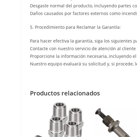
Desgaste normal del producto, incluyendo partes co
Daños causados por factores externos como incendio
5. Procedimiento para Reclamar la Garantía:
Para hacer efectiva la garantía, siga los siguientes p
Contacte con nuestro servicio de atención al cliente
Proporcione la información necesaria, incluyendo el
Nuestro equipo evaluará su solicitud y, si procede, 
Productos relacionados