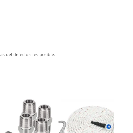
s del defecto si es posible.