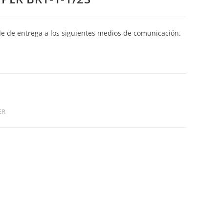
de de entrega a los siguientes medios de comunicación.
ER