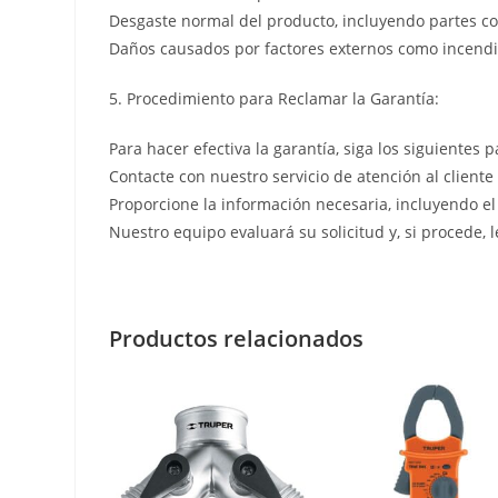
Desgaste normal del producto, incluyendo partes co
Daños causados por factores externos como incendio
5. Procedimiento para Reclamar la Garantía:
Para hacer efectiva la garantía, siga los siguientes p
Contacte con nuestro servicio de atención al cliente
Proporcione la información necesaria, incluyendo el
Nuestro equipo evaluará su solicitud y, si procede, 
Productos relacionados