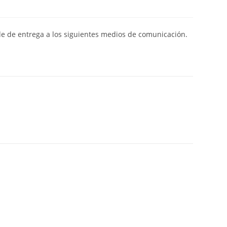
de de entrega a los siguientes medios de comunicación.