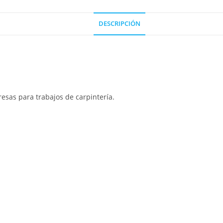
DESCRIPCIÓN
resas para trabajos de carpintería.