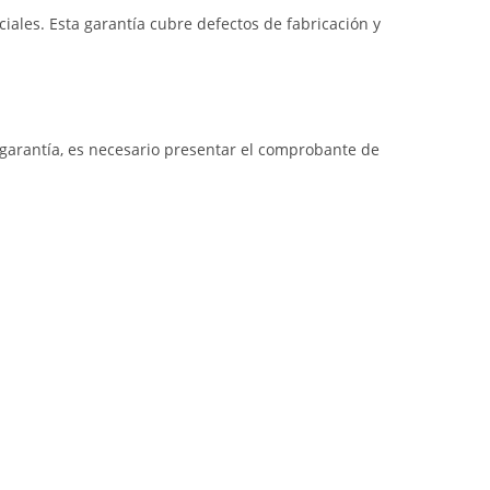
iales. Esta garantía cubre defectos de fabricación y
a garantía, es necesario presentar el comprobante de