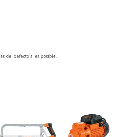
s del defecto si es posible.