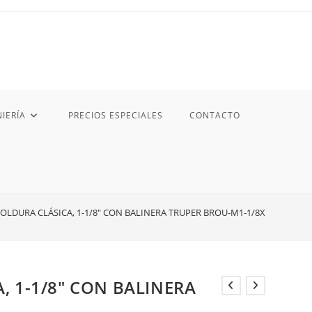
IERÍA
PRECIOS ESPECIALES
CONTACTO
OLDURA CLÁSICA, 1-1/8″ CON BALINERA TRUPER BROU-M1-1/8X
, 1-1/8″ CON BALINERA