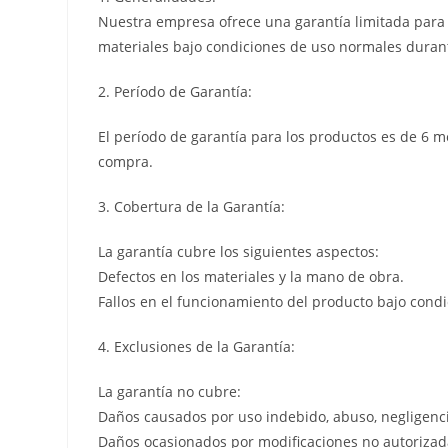
Nuestra empresa ofrece una garantía limitada para l
materiales bajo condiciones de uso normales durant
2. Período de Garantía:
El período de garantía para los productos es de 6 m
compra.
3. Cobertura de la Garantía:
La garantía cubre los siguientes aspectos:
Defectos en los materiales y la mano de obra.
Fallos en el funcionamiento del producto bajo cond
4. Exclusiones de la Garantía:
La garantía no cubre:
Daños causados por uso indebido, abuso, negligenci
Daños ocasionados por modificaciones no autorizada