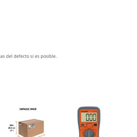
s del defecto si es posible.