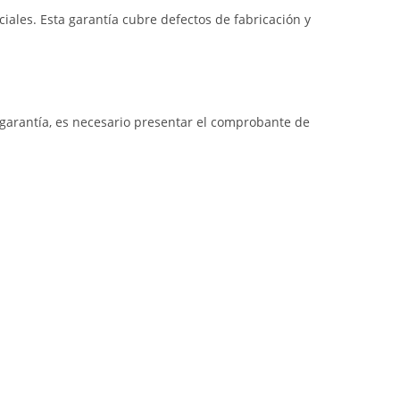
iales. Esta garantía cubre defectos de fabricación y
a garantía, es necesario presentar el comprobante de