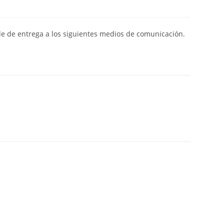
de de entrega a los siguientes medios de comunicación.