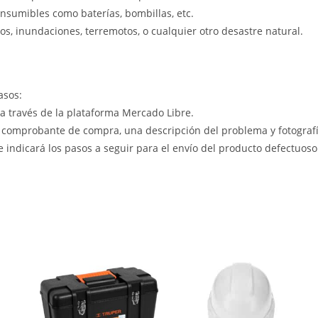
nsumibles como baterías, bombillas, etc.
s, inundaciones, terremotos, o cualquier otro desastre natural.
asos:
 a través de la plataforma Mercado Libre.
 comprobante de compra, una descripción del problema y fotografía
le indicará los pasos a seguir para el envío del producto defectuoso