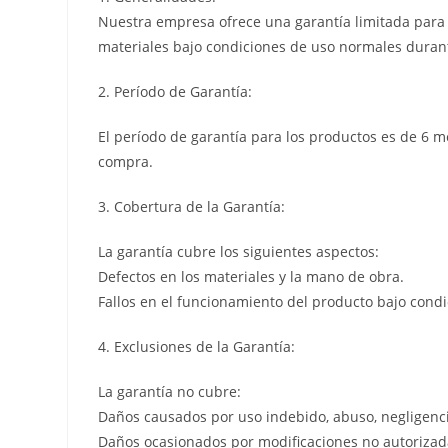
Nuestra empresa ofrece una garantía limitada para l
materiales bajo condiciones de uso normales durant
2. Período de Garantía:
El período de garantía para los productos es de 6 m
compra.
3. Cobertura de la Garantía:
La garantía cubre los siguientes aspectos:
Defectos en los materiales y la mano de obra.
Fallos en el funcionamiento del producto bajo cond
4. Exclusiones de la Garantía:
La garantía no cubre:
Daños causados por uso indebido, abuso, negligenci
Daños ocasionados por modificaciones no autorizada