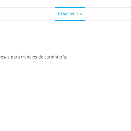
DESCRIPCIÓN
resas para trabajos de carpintería.