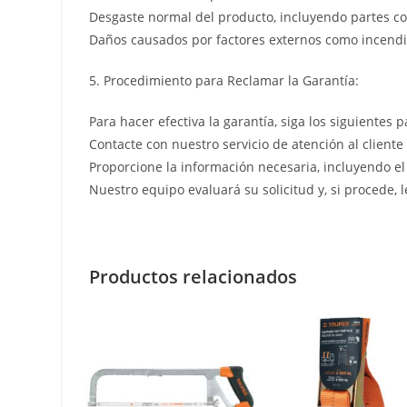
Desgaste normal del producto, incluyendo partes co
Daños causados por factores externos como incendio
5. Procedimiento para Reclamar la Garantía:
Para hacer efectiva la garantía, siga los siguientes p
Contacte con nuestro servicio de atención al cliente
Proporcione la información necesaria, incluyendo el
Nuestro equipo evaluará su solicitud y, si procede, 
Productos relacionados