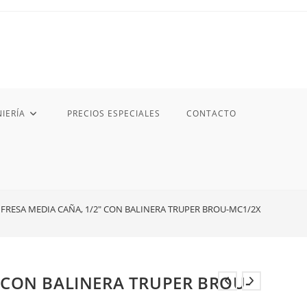
IERÍA
PRECIOS ESPECIALES
CONTACTO
FRESA MEDIA CAÑA, 1/2″ CON BALINERA TRUPER BROU-MC1/2X
″ CON BALINERA TRUPER BROU-