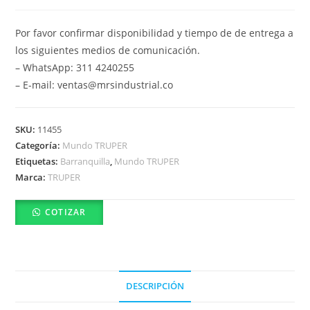
Por favor confirmar disponibilidad y tiempo de de entrega a
los siguientes medios de comunicación.
– WhatsApp: 311 4240255
– E-mail: ventas@mrsindustrial.co
SKU:
11455
Categoría:
Mundo TRUPER
Etiquetas:
Barranquilla
,
Mundo TRUPER
Marca:
TRUPER
COTIZAR
DESCRIPCIÓN