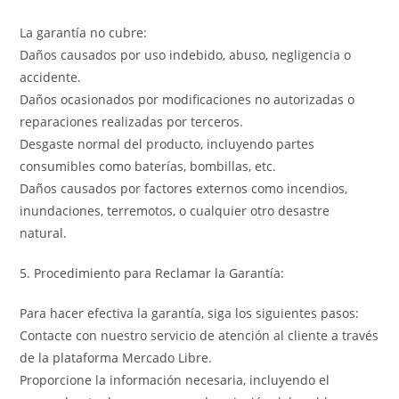
La garantía no cubre:
Daños causados por uso indebido, abuso, negligencia o
accidente.
Daños ocasionados por modificaciones no autorizadas o
reparaciones realizadas por terceros.
Desgaste normal del producto, incluyendo partes
consumibles como baterías, bombillas, etc.
Daños causados por factores externos como incendios,
inundaciones, terremotos, o cualquier otro desastre
natural.
5. Procedimiento para Reclamar la Garantía:
Para hacer efectiva la garantía, siga los siguientes pasos:
Contacte con nuestro servicio de atención al cliente a través
de la plataforma Mercado Libre.
Proporcione la información necesaria, incluyendo el