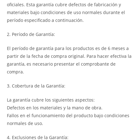
oficiales. Esta garantía cubre defectos de fabricación y
materiales bajo condiciones de uso normales durante el
período especificado a continuación.
2. Período de Garantía:
El período de garantía para los productos es de 6 meses a
partir de la fecha de compra original. Para hacer efectiva la
garantía, es necesario presentar el comprobante de
compra.
3. Cobertura de la Garantía:
La garantía cubre los siguientes aspectos:
Defectos en los materiales y la mano de obra.
Fallos en el funcionamiento del producto bajo condiciones
normales de uso.
4. Exclusiones de la Garantía: