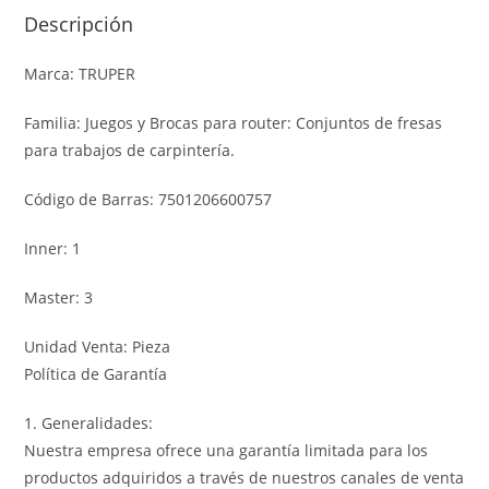
Descripción
Marca: TRUPER
Familia: Juegos y Brocas para router: Conjuntos de fresas
para trabajos de carpintería.
Código de Barras: 7501206600757
Inner: 1
Master: 3
Unidad Venta: Pieza
Política de Garantía
1. Generalidades:
Nuestra empresa ofrece una garantía limitada para los
productos adquiridos a través de nuestros canales de venta