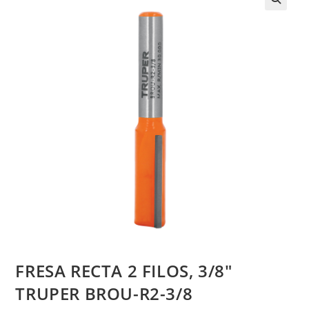
FRESA RECTA 2 FILOS, 3/8″
TRUPER BROU-R2-3/8