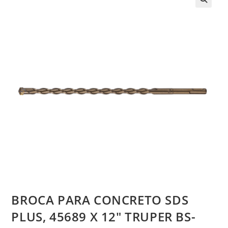
BROCA PARA CONCRETO SDS
PLUS, 45689 X 12″ TRUPER BS-