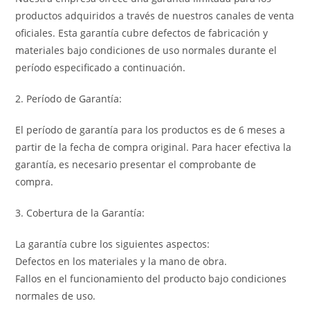
productos adquiridos a través de nuestros canales de venta
oficiales. Esta garantía cubre defectos de fabricación y
materiales bajo condiciones de uso normales durante el
período especificado a continuación.
2. Período de Garantía:
El período de garantía para los productos es de 6 meses a
partir de la fecha de compra original. Para hacer efectiva la
garantía, es necesario presentar el comprobante de
compra.
3. Cobertura de la Garantía:
La garantía cubre los siguientes aspectos:
Defectos en los materiales y la mano de obra.
Fallos en el funcionamiento del producto bajo condiciones
normales de uso.