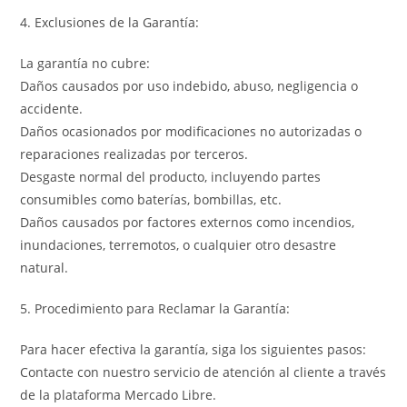
4. Exclusiones de la Garantía:
La garantía no cubre:
Daños causados por uso indebido, abuso, negligencia o
accidente.
Daños ocasionados por modificaciones no autorizadas o
reparaciones realizadas por terceros.
Desgaste normal del producto, incluyendo partes
consumibles como baterías, bombillas, etc.
Daños causados por factores externos como incendios,
inundaciones, terremotos, o cualquier otro desastre
natural.
5. Procedimiento para Reclamar la Garantía:
Para hacer efectiva la garantía, siga los siguientes pasos:
Contacte con nuestro servicio de atención al cliente a través
de la plataforma Mercado Libre.