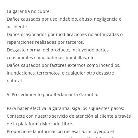
La garantía no cubre:
Daños causados por uso indebido, abuso, negligencia o
accidente.
Daños ocasionados por modificaciones no autorizadas o
reparaciones realizadas por terceros.
Desgaste normal del producto, incluyendo partes
consumibles como baterías, bombillas, etc.
Daños causados por factores externos como incendios,
inundaciones, terremotos, o cualquier otro desastre
natural.
5. Procedimiento para Reclamar la Garantía:
Para hacer efectiva la garantía, siga los siguientes pasos:
Contacte con nuestro servicio de atención al cliente a través
de la plataforma Mercado Libre.
Proporcione la información necesaria, incluyendo el