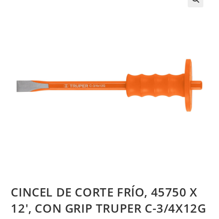
CINCEL DE CORTE FRÍO, 45750 X
12′, CON GRIP TRUPER C-3/4X12G