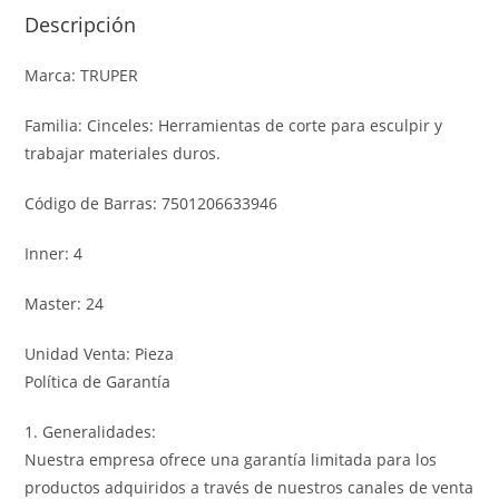
Descripción
Marca: TRUPER
Familia: Cinceles: Herramientas de corte para esculpir y
trabajar materiales duros.
Código de Barras: 7501206633946
Inner: 4
Master: 24
Unidad Venta: Pieza
Política de Garantía
1. Generalidades:
Nuestra empresa ofrece una garantía limitada para los
productos adquiridos a través de nuestros canales de venta