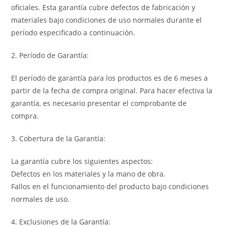
oficiales. Esta garantía cubre defectos de fabricación y
materiales bajo condiciones de uso normales durante el
período especificado a continuación.
2. Período de Garantía:
El período de garantía para los productos es de 6 meses a
partir de la fecha de compra original. Para hacer efectiva la
garantía, es necesario presentar el comprobante de
compra.
3. Cobertura de la Garantía:
La garantía cubre los siguientes aspectos:
Defectos en los materiales y la mano de obra.
Fallos en el funcionamiento del producto bajo condiciones
normales de uso.
4. Exclusiones de la Garantía: