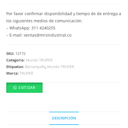
Por favor confirmar disponibilidad y tiempo de de entrega a
los siguientes medios de comunicación.
– WhatsApp: 311 4240255
– E-mail: ventas@mrsindustrial.co
SKU:
12172
Categoría:
Mundo TRUPER
Etiquetas:
Barranquilla
,
Mundo TRUPER
Marca:
TRUPER
COTIZAR
DESCRIPCIÓN