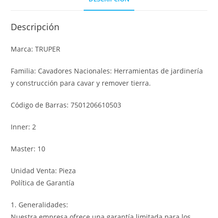
Descripción
Marca: TRUPER
Familia: Cavadores Nacionales: Herramientas de jardinería
y construcción para cavar y remover tierra.
Código de Barras: 7501206610503
Inner: 2
Master: 10
Unidad Venta: Pieza
Política de Garantía
1. Generalidades:
Nuestra empresa ofrece una garantía limitada para los