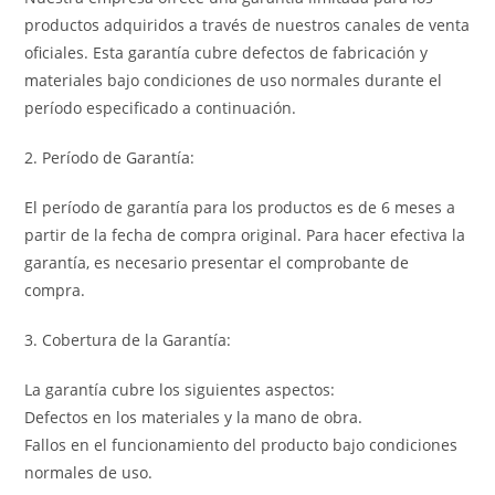
productos adquiridos a través de nuestros canales de venta
oficiales. Esta garantía cubre defectos de fabricación y
materiales bajo condiciones de uso normales durante el
período especificado a continuación.
2. Período de Garantía:
El período de garantía para los productos es de 6 meses a
partir de la fecha de compra original. Para hacer efectiva la
garantía, es necesario presentar el comprobante de
compra.
3. Cobertura de la Garantía:
La garantía cubre los siguientes aspectos:
Defectos en los materiales y la mano de obra.
Fallos en el funcionamiento del producto bajo condiciones
normales de uso.