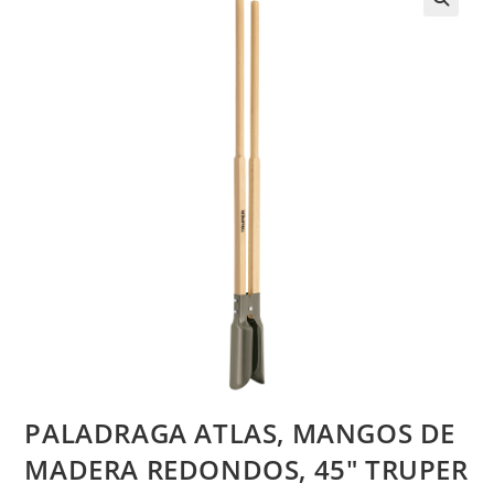
PALADRAGA ATLAS, MANGOS DE
MADERA REDONDOS, 45″ TRUPER