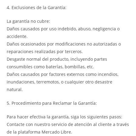
4. Exclusiones de la Garantía:
La garantía no cubre:
Daños causados por uso indebido, abuso, negligencia o
accidente.
Daños ocasionados por modificaciones no autorizadas o
reparaciones realizadas por terceros.
Desgaste normal del producto, incluyendo partes
consumibles como baterías, bombillas, etc.
Daños causados por factores externos como incendios,
inundaciones, terremotos, o cualquier otro desastre
natural.
5. Procedimiento para Reclamar la Garantía:
Para hacer efectiva la garantía, siga los siguientes pasos:
Contacte con nuestro servicio de atención al cliente a través
de la plataforma Mercado Libre.