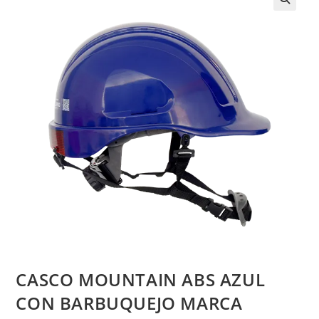
CASCO MOUNTAIN ABS AZUL
CON BARBUQUEJO MARCA