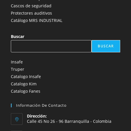
Cascos de seguridad
Protectores auditivos
Catálogo MRS INDUSTRIAL
Buscar
BUSCAR
Insafe
Truper
Catalogo Insafe
Catalogo Kim
Catalogo Fanes
Información De Contacto
Dirección:
Calle 45 No 26 - 96 Barranquilla - Colombia