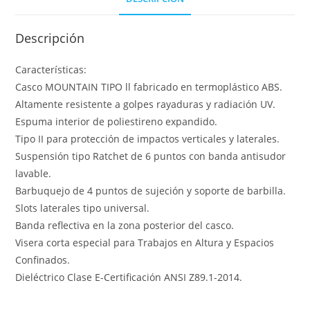
Descripción
Características:
Casco MOUNTAIN TIPO ll fabricado en termoplástico ABS.
Altamente resistente a golpes rayaduras y radiación UV.
Espuma interior de poliestireno expandido.
Tipo II para protección de impactos verticales y laterales.
Suspensión tipo Ratchet de 6 puntos con banda antisudor
lavable.
Barbuquejo de 4 puntos de sujeción y soporte de barbilla.
Slots laterales tipo universal.
Banda reflectiva en la zona posterior del casco.
Visera corta especial para Trabajos en Altura y Espacios
Confinados.
Dieléctrico Clase E-Certificación ANSI Z89.1-2014.