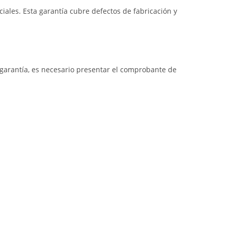
iales. Esta garantía cubre defectos de fabricación y
a garantía, es necesario presentar el comprobante de