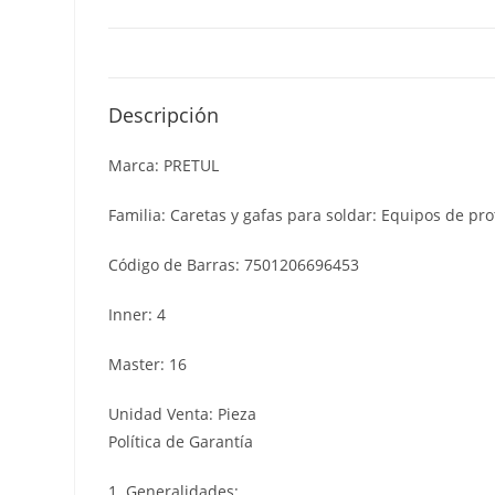
Descripción
Marca: PRETUL
Familia: Caretas y gafas para soldar: Equipos de pro
Código de Barras: 7501206696453
Inner: 4
Master: 16
Unidad Venta: Pieza
Política de Garantía
1. Generalidades: