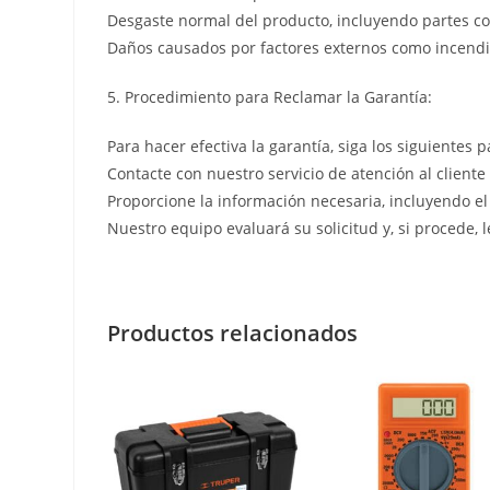
Desgaste normal del producto, incluyendo partes co
Daños causados por factores externos como incendio
5. Procedimiento para Reclamar la Garantía:
Para hacer efectiva la garantía, siga los siguientes p
Contacte con nuestro servicio de atención al cliente
Proporcione la información necesaria, incluyendo el
Nuestro equipo evaluará su solicitud y, si procede, 
Productos relacionados