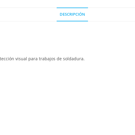
DESCRIPCIÓN
tección visual para trabajos de soldadura.