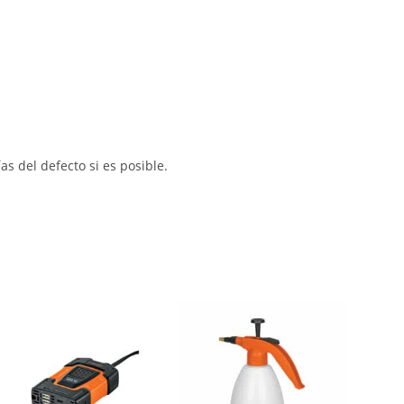
s del defecto si es posible.