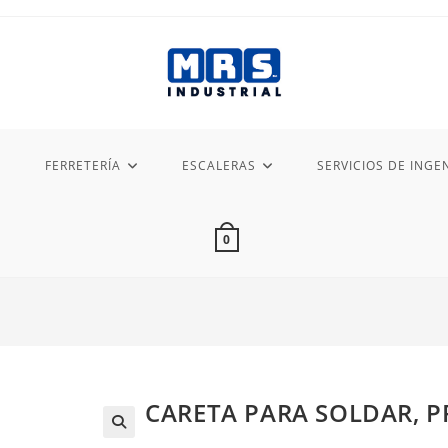
FERRETERÍA
ESCALERAS
SERVICIOS DE INGEN
0
CARETA PARA SOLDAR, P