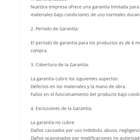
Nuestra empresa ofrece una garantía limitada para l
materiales bajo condiciones de uso normales durant
2. Período de Garantía:
El período de garantía para los productos es de 6 m
compra.
3. Cobertura de la Garantía:
La garantía cubre los siguientes aspectos:
Defectos en los materiales y la mano de obra.
Fallos en el funcionamiento del producto bajo cond
4. Exclusiones de la Garantía:
La garantía no cubre:
Daños causados por uso indebido, abuso, negligenci
Daños ocasionados por modificaciones no autorizada