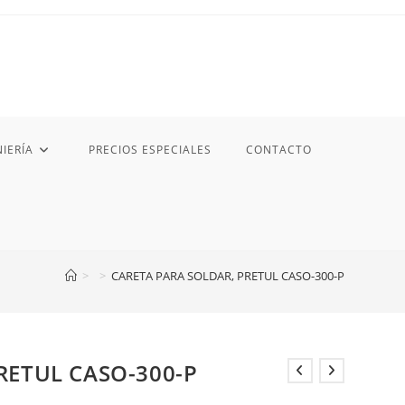
IERÍA
PRECIOS ESPECIALES
CONTACTO
>
>
CARETA PARA SOLDAR, PRETUL CASO-300-P
RETUL CASO-300-P