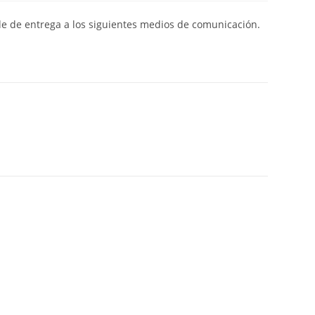
de de entrega a los siguientes medios de comunicación.