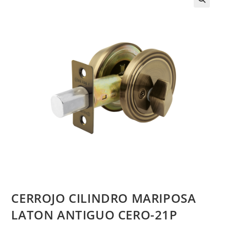
CERROJO CILINDRO MARIPOSA
LATON ANTIGUO CERO-21P