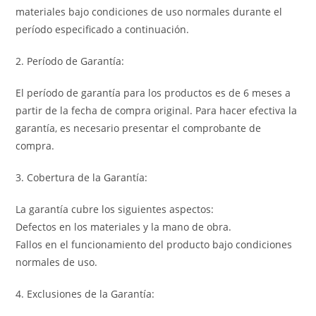
materiales bajo condiciones de uso normales durante el
período especificado a continuación.
2. Período de Garantía:
El período de garantía para los productos es de 6 meses a
partir de la fecha de compra original. Para hacer efectiva la
garantía, es necesario presentar el comprobante de
compra.
3. Cobertura de la Garantía:
La garantía cubre los siguientes aspectos:
Defectos en los materiales y la mano de obra.
Fallos en el funcionamiento del producto bajo condiciones
normales de uso.
4. Exclusiones de la Garantía: