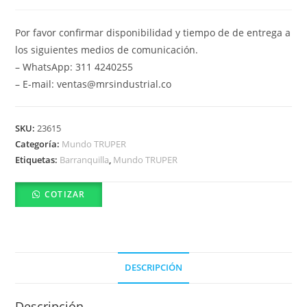
Por favor confirmar disponibilidad y tiempo de de entrega a
los siguientes medios de comunicación.
– WhatsApp: 311 4240255
– E-mail: ventas@mrsindustrial.co
SKU:
23615
Categoría:
Mundo TRUPER
Etiquetas:
Barranquilla
,
Mundo TRUPER
COTIZAR
DESCRIPCIÓN
Descripción