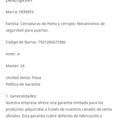
Marca: HERMEX
Familia: Cerraduras de Pomo y cerrojos: Mecanismos de
seguridad para puertas.
Código de Barras: 7501206673386
Inner: 4
Master: 24
Unidad Venta: Pieza
Política de Garantía
1. Generalidades:
Nuestra empresa ofrece una garantía limitada para los
productos adquiridos a través de nuestros canales de venta
oficiales. Esta garantía cubre defectos de fabricación y