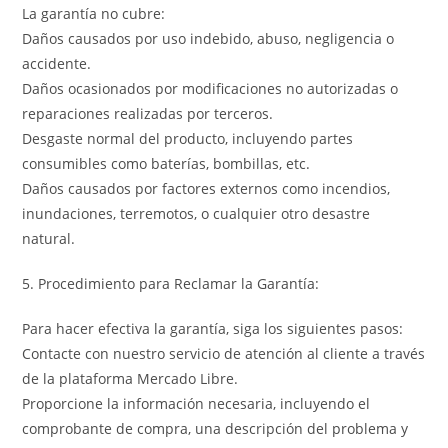
La garantía no cubre:
Daños causados por uso indebido, abuso, negligencia o
accidente.
Daños ocasionados por modificaciones no autorizadas o
reparaciones realizadas por terceros.
Desgaste normal del producto, incluyendo partes
consumibles como baterías, bombillas, etc.
Daños causados por factores externos como incendios,
inundaciones, terremotos, o cualquier otro desastre
natural.
5. Procedimiento para Reclamar la Garantía:
Para hacer efectiva la garantía, siga los siguientes pasos:
Contacte con nuestro servicio de atención al cliente a través
de la plataforma Mercado Libre.
Proporcione la información necesaria, incluyendo el
comprobante de compra, una descripción del problema y