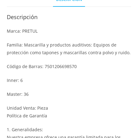
Descripción
Marca: PRETUL
Familia: Mascarilla y productos auditivos: Equipos de
protección como tapones y mascarillas contra polvo y ruido.
Código de Barras: 7501206698570
Inner: 6
Master: 36
Unidad Venta: Pieza
Política de Garantía
1. Generalidades:
Nuestra empresa ofrece una garantía limitada para los