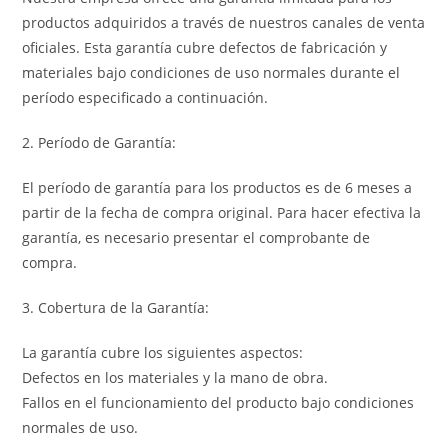
productos adquiridos a través de nuestros canales de venta
oficiales. Esta garantía cubre defectos de fabricación y
materiales bajo condiciones de uso normales durante el
período especificado a continuación.
2. Período de Garantía:
El período de garantía para los productos es de 6 meses a
partir de la fecha de compra original. Para hacer efectiva la
garantía, es necesario presentar el comprobante de
compra.
3. Cobertura de la Garantía:
La garantía cubre los siguientes aspectos:
Defectos en los materiales y la mano de obra.
Fallos en el funcionamiento del producto bajo condiciones
normales de uso.