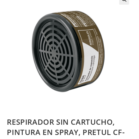
RESPIRADOR SIN CARTUCHO,
PINTURA EN SPRAY, PRETUL CF-