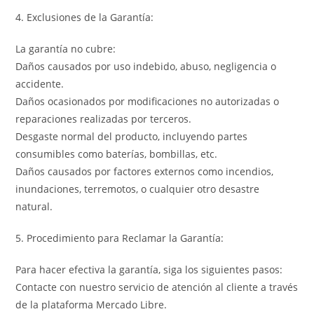
4. Exclusiones de la Garantía:
La garantía no cubre:
Daños causados por uso indebido, abuso, negligencia o
accidente.
Daños ocasionados por modificaciones no autorizadas o
reparaciones realizadas por terceros.
Desgaste normal del producto, incluyendo partes
consumibles como baterías, bombillas, etc.
Daños causados por factores externos como incendios,
inundaciones, terremotos, o cualquier otro desastre
natural.
5. Procedimiento para Reclamar la Garantía:
Para hacer efectiva la garantía, siga los siguientes pasos:
Contacte con nuestro servicio de atención al cliente a través
de la plataforma Mercado Libre.