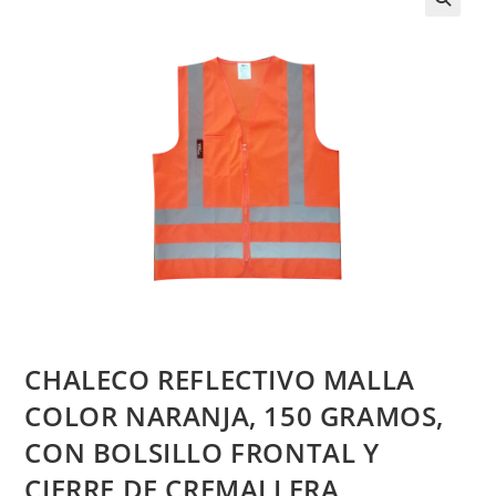
CHALECO REFLECTIVO MALLA
COLOR NARANJA, 150 GRAMOS,
CON BOLSILLO FRONTAL Y
CIERRE DE CREMALLERA