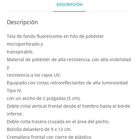
DESCRIPCIÓN
Descripción
Tela de fondo fluorescente en hilo de poliéster
microperforado y
transpirable.
Material de poliéster de alta resistencia, con alta visibilidad
y
resistencia a los rayos UV.
Equipado con cintas retroreflectantes de alta luminosidad
Tipo IV,
con un ancho de 2 pulgadas (5 cm).
Doble cinta vertical frontal desde el hombro hasta el borde
inferior.
Doble cinta trasera cruzada en el área del pecho.
Bolsillo delantero de 9 x 13 cm.
Cremallera frontal con cierre de plástico.