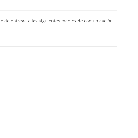
de de entrega a los siguientes medios de comunicación.