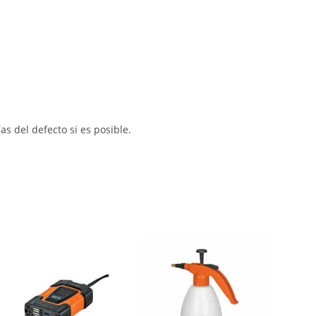
s del defecto si es posible.