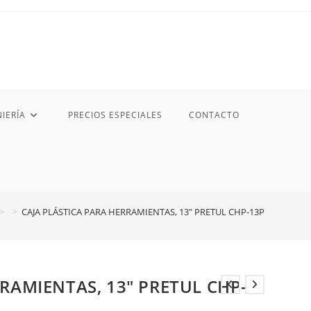
IERÍA
PRECIOS ESPECIALES
CONTACTO
>
>
CAJA PLÁSTICA PARA HERRAMIENTAS, 13″ PRETUL CHP-13P
RAMIENTAS, 13″ PRETUL CHP-