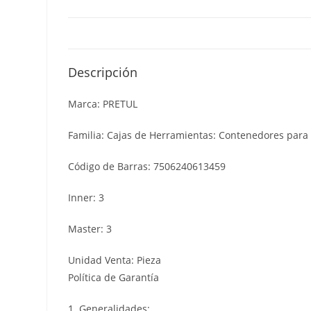
Descripción
Marca: PRETUL
Familia: Cajas de Herramientas: Contenedores para
Código de Barras: 7506240613459
Inner: 3
Master: 3
Unidad Venta: Pieza
Política de Garantía
1. Generalidades: