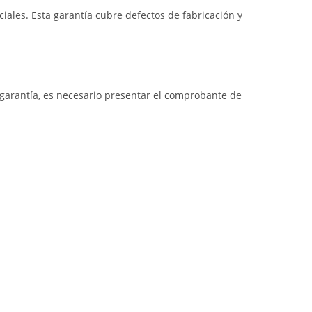
iales. Esta garantía cubre defectos de fabricación y
a garantía, es necesario presentar el comprobante de