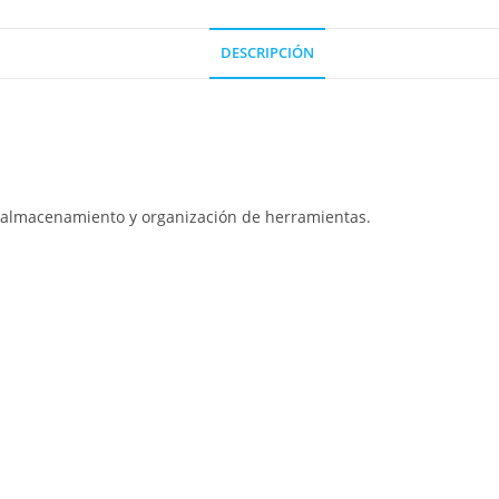
DESCRIPCIÓN
 almacenamiento y organización de herramientas.