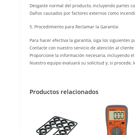
Desgaste normal del producto, incluyendo partes co
Daños causados por factores externos como incendio
5. Procedimiento para Reclamar la Garantía:
Para hacer efectiva la garantía, siga los siguientes p
Contacte con nuestro servicio de atención al cliente
Proporcione la información necesaria, incluyendo el
Nuestro equipo evaluará su solicitud y, si procede, 
Productos relacionados