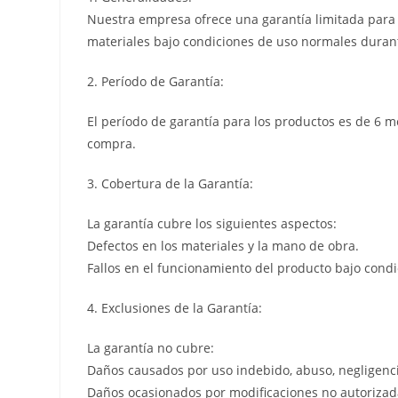
Nuestra empresa ofrece una garantía limitada para l
materiales bajo condiciones de uso normales durant
2. Período de Garantía:
El período de garantía para los productos es de 6 m
compra.
3. Cobertura de la Garantía:
La garantía cubre los siguientes aspectos:
Defectos en los materiales y la mano de obra.
Fallos en el funcionamiento del producto bajo cond
4. Exclusiones de la Garantía:
La garantía no cubre:
Daños causados por uso indebido, abuso, negligenci
Daños ocasionados por modificaciones no autorizada