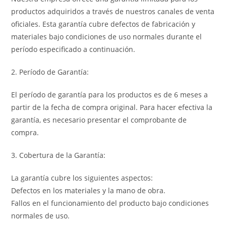
productos adquiridos a través de nuestros canales de venta
oficiales. Esta garantía cubre defectos de fabricación y
materiales bajo condiciones de uso normales durante el
período especificado a continuación.
2. Período de Garantía:
El período de garantía para los productos es de 6 meses a
partir de la fecha de compra original. Para hacer efectiva la
garantía, es necesario presentar el comprobante de
compra.
3. Cobertura de la Garantía:
La garantía cubre los siguientes aspectos:
Defectos en los materiales y la mano de obra.
Fallos en el funcionamiento del producto bajo condiciones
normales de uso.