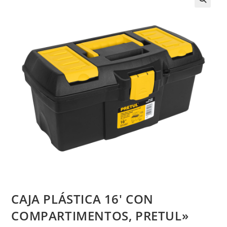
CAJA PLÁSTICA 16′ CON
COMPARTIMENTOS, PRETUL»