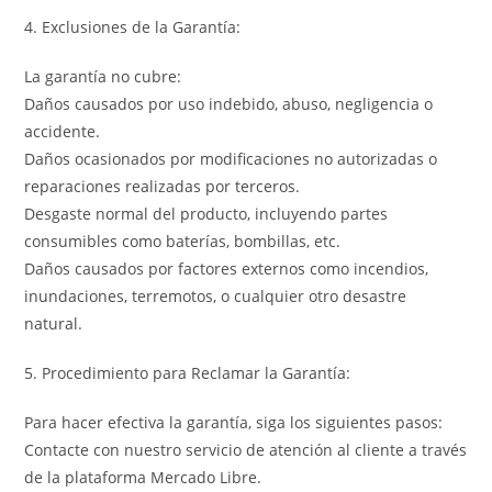
4. Exclusiones de la Garantía:
La garantía no cubre:
Daños causados por uso indebido, abuso, negligencia o
accidente.
Daños ocasionados por modificaciones no autorizadas o
reparaciones realizadas por terceros.
Desgaste normal del producto, incluyendo partes
consumibles como baterías, bombillas, etc.
Daños causados por factores externos como incendios,
inundaciones, terremotos, o cualquier otro desastre
natural.
5. Procedimiento para Reclamar la Garantía:
Para hacer efectiva la garantía, siga los siguientes pasos:
Contacte con nuestro servicio de atención al cliente a través
de la plataforma Mercado Libre.