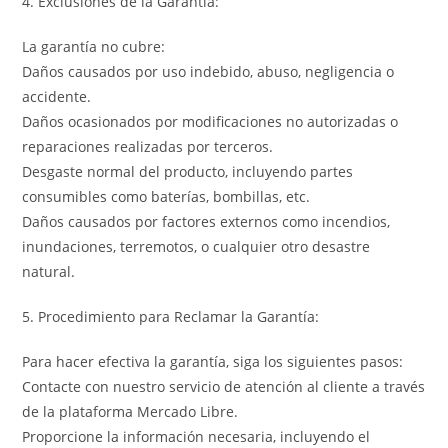
4. Exclusiones de la Garantía:
La garantía no cubre:
Daños causados por uso indebido, abuso, negligencia o
accidente.
Daños ocasionados por modificaciones no autorizadas o
reparaciones realizadas por terceros.
Desgaste normal del producto, incluyendo partes
consumibles como baterías, bombillas, etc.
Daños causados por factores externos como incendios,
inundaciones, terremotos, o cualquier otro desastre
natural.
5. Procedimiento para Reclamar la Garantía:
Para hacer efectiva la garantía, siga los siguientes pasos:
Contacte con nuestro servicio de atención al cliente a través
de la plataforma Mercado Libre.
Proporcione la información necesaria, incluyendo el