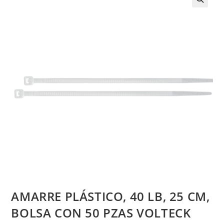
AMARRE PLÁSTICO, 40 LB, 25 CM,
BOLSA CON 50 PZAS VOLTECK