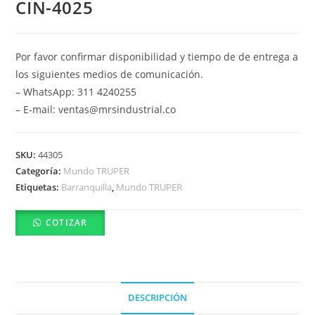
CIN-4025
Por favor confirmar disponibilidad y tiempo de de entrega a
los siguientes medios de comunicación.
– WhatsApp: 311 4240255
– E-mail: ventas@mrsindustrial.co
SKU:
44305
Categoría:
Mundo TRUPER
Etiquetas:
Barranquilla
,
Mundo TRUPER
COTIZAR
DESCRIPCIÓN