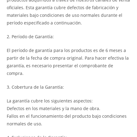
oficiales. Esta garantía cubre defectos de fabricación y
materiales bajo condiciones de uso normales durante el
período especificado a continuación.
2. Período de Garantía:
El período de garantía para los productos es de 6 meses a
partir de la fecha de compra original. Para hacer efectiva la
garantía, es necesario presentar el comprobante de
compra.
3. Cobertura de la Garantía:
La garantía cubre los siguientes aspectos:
Defectos en los materiales y la mano de obra.
Fallos en el funcionamiento del producto bajo condiciones
normales de uso.