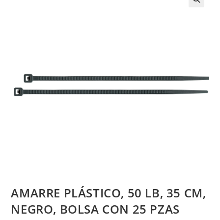
AMARRE PLÁSTICO, 50 LB, 35 CM,
NEGRO, BOLSA CON 25 PZAS