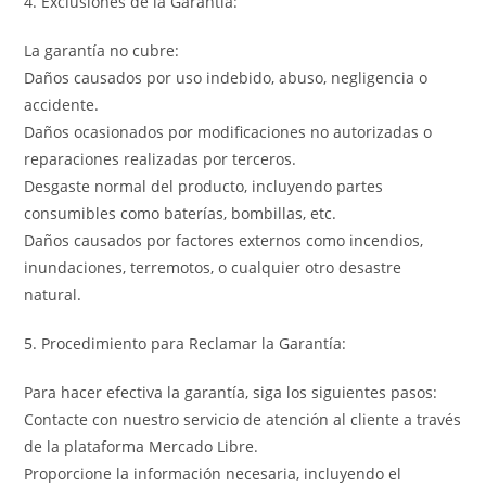
4. Exclusiones de la Garantía:
La garantía no cubre:
Daños causados por uso indebido, abuso, negligencia o
accidente.
Daños ocasionados por modificaciones no autorizadas o
reparaciones realizadas por terceros.
Desgaste normal del producto, incluyendo partes
consumibles como baterías, bombillas, etc.
Daños causados por factores externos como incendios,
inundaciones, terremotos, o cualquier otro desastre
natural.
5. Procedimiento para Reclamar la Garantía:
Para hacer efectiva la garantía, siga los siguientes pasos:
Contacte con nuestro servicio de atención al cliente a través
de la plataforma Mercado Libre.
Proporcione la información necesaria, incluyendo el