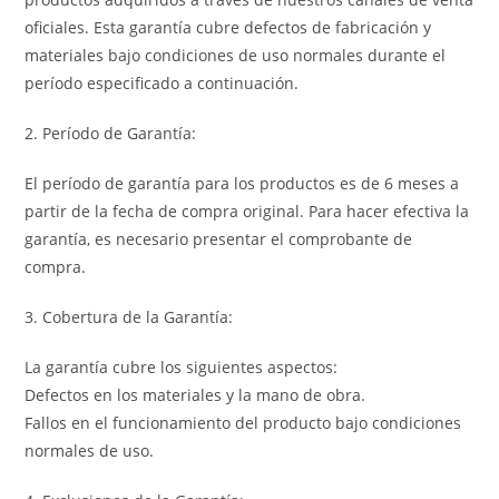
oficiales. Esta garantía cubre defectos de fabricación y
materiales bajo condiciones de uso normales durante el
período especificado a continuación.
2. Período de Garantía:
El período de garantía para los productos es de 6 meses a
partir de la fecha de compra original. Para hacer efectiva la
garantía, es necesario presentar el comprobante de
compra.
3. Cobertura de la Garantía:
La garantía cubre los siguientes aspectos:
Defectos en los materiales y la mano de obra.
Fallos en el funcionamiento del producto bajo condiciones
normales de uso.