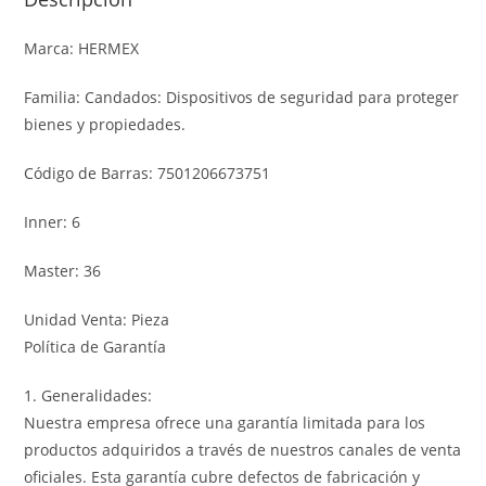
Marca: HERMEX
Familia: Candados: Dispositivos de seguridad para proteger
bienes y propiedades.
Código de Barras: 7501206673751
Inner: 6
Master: 36
Unidad Venta: Pieza
Política de Garantía
1. Generalidades:
Nuestra empresa ofrece una garantía limitada para los
productos adquiridos a través de nuestros canales de venta
oficiales. Esta garantía cubre defectos de fabricación y