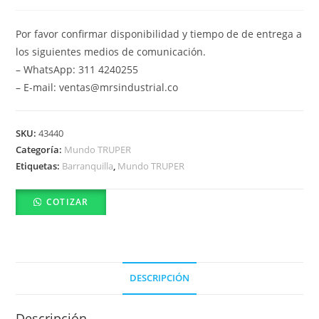
Por favor confirmar disponibilidad y tiempo de de entrega a
los siguientes medios de comunicación.
– WhatsApp: 311 4240255
– E-mail: ventas@mrsindustrial.co
SKU:
43440
Categoría:
Mundo TRUPER
Etiquetas:
Barranquilla
,
Mundo TRUPER
COTIZAR
DESCRIPCIÓN
Descripción