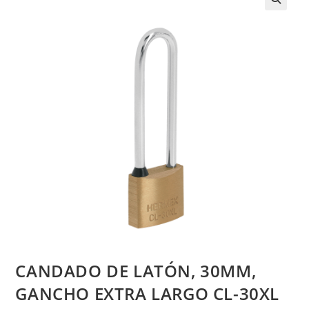
CANDADO DE LATÓN, 30MM,
GANCHO EXTRA LARGO CL-30XL