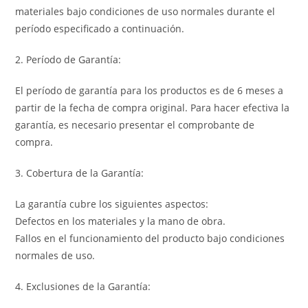
materiales bajo condiciones de uso normales durante el
período especificado a continuación.
2. Período de Garantía:
El período de garantía para los productos es de 6 meses a
partir de la fecha de compra original. Para hacer efectiva la
garantía, es necesario presentar el comprobante de
compra.
3. Cobertura de la Garantía:
La garantía cubre los siguientes aspectos:
Defectos en los materiales y la mano de obra.
Fallos en el funcionamiento del producto bajo condiciones
normales de uso.
4. Exclusiones de la Garantía: