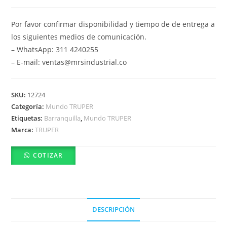
Por favor confirmar disponibilidad y tiempo de de entrega a
los siguientes medios de comunicación.
– WhatsApp: 311 4240255
– E-mail: ventas@mrsindustrial.co
SKU:
12724
Categoría:
Mundo TRUPER
Etiquetas:
Barranquilla
,
Mundo TRUPER
Marca:
TRUPER
COTIZAR
DESCRIPCIÓN