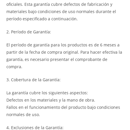
oficiales. Esta garantía cubre defectos de fabricación y
materiales bajo condiciones de uso normales durante el
período especificado a continuación.
2. Período de Garantía:
El período de garantía para los productos es de 6 meses a
partir de la fecha de compra original. Para hacer efectiva la
garantía, es necesario presentar el comprobante de
compra.
3. Cobertura de la Garantía:
La garantía cubre los siguientes aspectos:
Defectos en los materiales y la mano de obra.
Fallos en el funcionamiento del producto bajo condiciones
normales de uso.
4. Exclusiones de la Garantía: