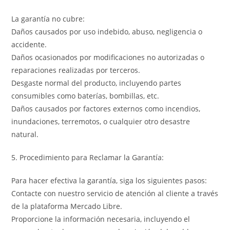
La garantía no cubre:
Daños causados por uso indebido, abuso, negligencia o
accidente.
Daños ocasionados por modificaciones no autorizadas o
reparaciones realizadas por terceros.
Desgaste normal del producto, incluyendo partes
consumibles como baterías, bombillas, etc.
Daños causados por factores externos como incendios,
inundaciones, terremotos, o cualquier otro desastre
natural.
5. Procedimiento para Reclamar la Garantía:
Para hacer efectiva la garantía, siga los siguientes pasos:
Contacte con nuestro servicio de atención al cliente a través
de la plataforma Mercado Libre.
Proporcione la información necesaria, incluyendo el