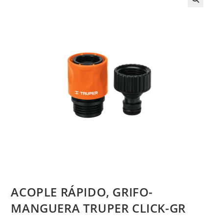
ACOPLE RÁPIDO, GRIFO-
MANGUERA TRUPER CLICK-GR