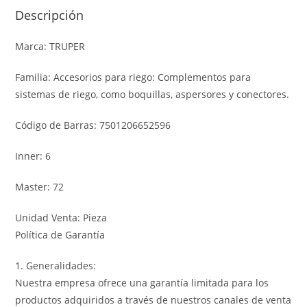
Descripción
Marca: TRUPER
Familia: Accesorios para riego: Complementos para
sistemas de riego, como boquillas, aspersores y conectores.
Código de Barras: 7501206652596
Inner: 6
Master: 72
Unidad Venta: Pieza
Política de Garantía
1. Generalidades:
Nuestra empresa ofrece una garantía limitada para los
productos adquiridos a través de nuestros canales de venta