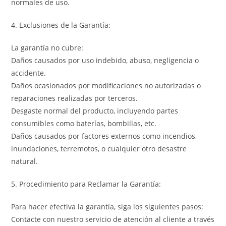
normales de uso.
4. Exclusiones de la Garantía:
La garantía no cubre:
Daños causados por uso indebido, abuso, negligencia o
accidente.
Daños ocasionados por modificaciones no autorizadas o
reparaciones realizadas por terceros.
Desgaste normal del producto, incluyendo partes
consumibles como baterías, bombillas, etc.
Daños causados por factores externos como incendios,
inundaciones, terremotos, o cualquier otro desastre
natural.
5. Procedimiento para Reclamar la Garantía:
Para hacer efectiva la garantía, siga los siguientes pasos:
Contacte con nuestro servicio de atención al cliente a través