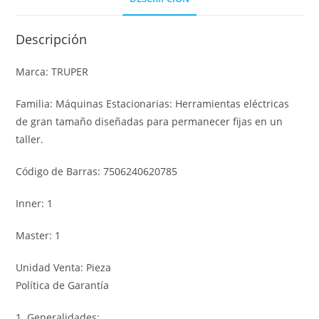
Descripción
Marca: TRUPER
Familia: Máquinas Estacionarias: Herramientas eléctricas
de gran tamaño diseñadas para permanecer fijas en un
taller.
Código de Barras: 7506240620785
Inner: 1
Master: 1
Unidad Venta: Pieza
Política de Garantía
1. Generalidades: