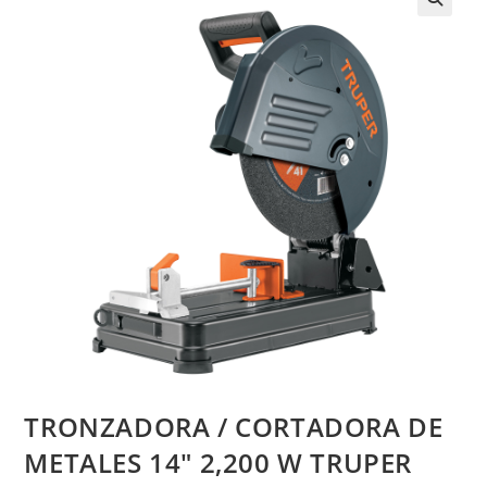
TRONZADORA / CORTADORA DE
METALES 14″ 2,200 W TRUPER