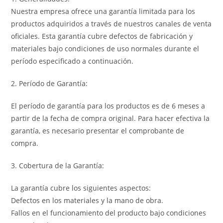
Nuestra empresa ofrece una garantía limitada para los
productos adquiridos a través de nuestros canales de venta
oficiales. Esta garantía cubre defectos de fabricación y
materiales bajo condiciones de uso normales durante el
período especificado a continuación.
2. Período de Garantía:
El período de garantía para los productos es de 6 meses a
partir de la fecha de compra original. Para hacer efectiva la
garantía, es necesario presentar el comprobante de
compra.
3. Cobertura de la Garantía:
La garantía cubre los siguientes aspectos:
Defectos en los materiales y la mano de obra.
Fallos en el funcionamiento del producto bajo condiciones