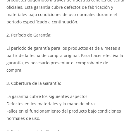
oficiales. Esta garantía cubre defectos de fabricación y
materiales bajo condiciones de uso normales durante el
período especificado a continuación.
2. Período de Garantía:
El período de garantía para los productos es de 6 meses a
partir de la fecha de compra original. Para hacer efectiva la
garantía, es necesario presentar el comprobante de
compra.
3. Cobertura de la Garantía:
La garantía cubre los siguientes aspectos:
Defectos en los materiales y la mano de obra.
Fallos en el funcionamiento del producto bajo condiciones
normales de uso.