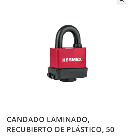
CANDADO LAMINADO,
RECUBIERTO DE PLÁSTICO, 50