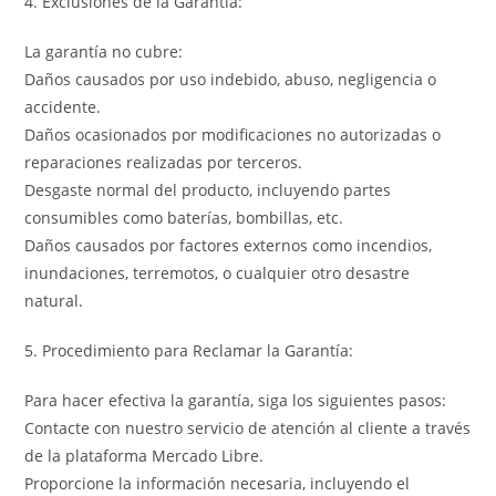
4. Exclusiones de la Garantía:
La garantía no cubre:
Daños causados por uso indebido, abuso, negligencia o
accidente.
Daños ocasionados por modificaciones no autorizadas o
reparaciones realizadas por terceros.
Desgaste normal del producto, incluyendo partes
consumibles como baterías, bombillas, etc.
Daños causados por factores externos como incendios,
inundaciones, terremotos, o cualquier otro desastre
natural.
5. Procedimiento para Reclamar la Garantía:
Para hacer efectiva la garantía, siga los siguientes pasos:
Contacte con nuestro servicio de atención al cliente a través
de la plataforma Mercado Libre.
Proporcione la información necesaria, incluyendo el